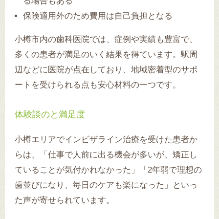
る場合もある
保険適用外のため費用は自己負担となる
小樽市内の歯科医院では、症例や実績も豊富で、
多くの患者が満足のいく結果を得ています。駅周
辺などに医院が点在しており、地域密着型のサポ
ートを受けられる点も安心材料の一つです。
体験談のと満足度
小樽エリアでインビザライン治療を受けた患者か
らは、「仕事で人前に出る機会が多いが、矯正し
ていることが気付かれなかった」「2年弱で理想の
歯並びになり、毎日のケアも楽になった」といっ
た声が寄せられています。