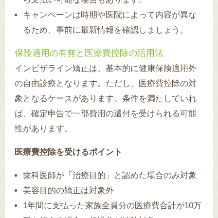
キャンペーンは時期や医院によって内容が異な
るため、事前に最新情報を確認しましょう。
保険適用の有無と医療費控除の活用法
インビザライン矯正は、基本的に健康保険適用外
の自由診療となります。ただし、医療費控除の対
象となるケースがあります。条件を満たしていれ
ば、確定申告で一部費用の還付を受けられる可能
性があります。
医療費控除を受けるポイント
歯科医師が「治療目的」と認めた場合のみ対象
美容目的の矯正は対象外
1年間に支払った家族全員分の医療費合計が10万