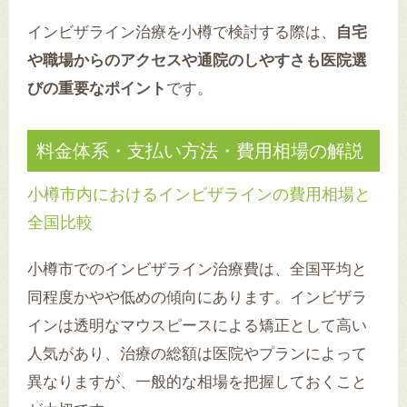
インビザライン治療を小樽で検討する際は、
自宅
や職場からのアクセスや通院のしやすさも医院選
びの重要なポイント
です。
料金体系・支払い方法・費用相場の解説
小樽市内におけるインビザラインの費用相場と
全国比較
小樽市でのインビザライン治療費は、全国平均と
同程度かやや低めの傾向にあります。インビザラ
インは透明なマウスピースによる矯正として高い
人気があり、治療の総額は医院やプランによって
異なりますが、一般的な相場を把握しておくこと