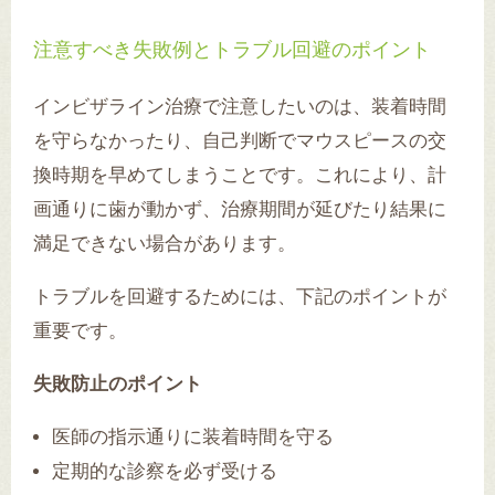
注意すべき失敗例とトラブル回避のポイント
インビザライン治療で注意したいのは、装着時間
を守らなかったり、自己判断でマウスピースの交
換時期を早めてしまうことです。これにより、計
画通りに歯が動かず、治療期間が延びたり結果に
満足できない場合があります。
トラブルを回避するためには、下記のポイントが
重要です。
失敗防止のポイント
医師の指示通りに装着時間を守る
定期的な診察を必ず受ける