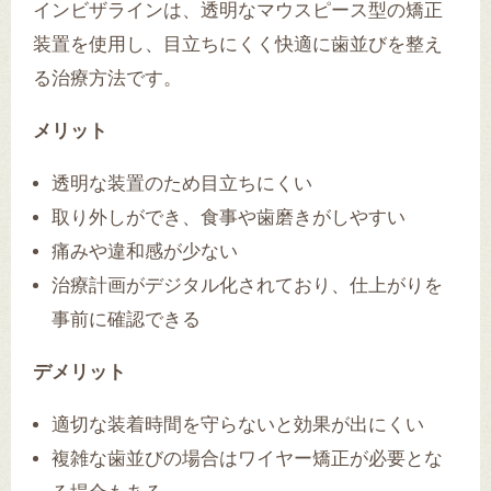
インビザラインは、透明なマウスピース型の矯正
装置を使用し、目立ちにくく快適に歯並びを整え
る治療方法です。
メリット
透明な装置のため目立ちにくい
取り外しができ、食事や歯磨きがしやすい
痛みや違和感が少ない
治療計画がデジタル化されており、仕上がりを
事前に確認できる
デメリット
適切な装着時間を守らないと効果が出にくい
複雑な歯並びの場合はワイヤー矯正が必要とな