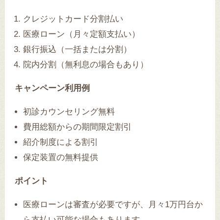
クレジットカード分割払い
医療ローン（月々定額支払い）
銀行振込（一括または分割）
院内分割（無利息の場合もあり）
キャンペーン利用例
初診カウンセリング無料
費用総額からの期間限定割引
紹介制度による割引
保定装置の無料提供
ポイント
医療ローンは審査が必要ですが、月々1万円台か
ら支払い可能な場合もあります。