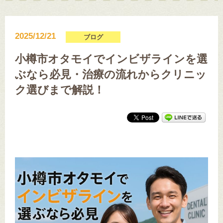
2025/12/21
ブログ
小樽市オタモイでインビザラインを選
ぶなら必見・治療の流れからクリニッ
ク選びまで解説！