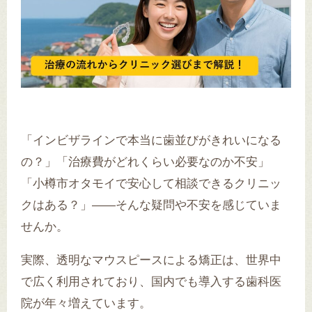
「インビザラインで本当に歯並びがきれいになる
の？」「治療費がどれくらい必要なのか不安」
「小樽市オタモイで安心して相談できるクリニッ
クはある？」——そんな疑問や不安を感じていま
せんか。
実際、透明なマウスピースによる矯正は、世界中
で広く利用されており、国内でも導入する歯科医
院が年々増えています。