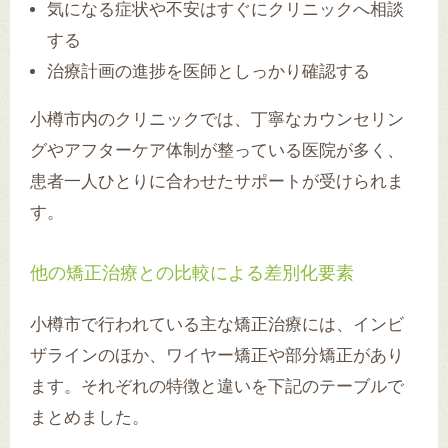
気になる症状や不安はすぐにクリニックへ相談
する
治療計画の進捗を医師としっかり確認する
小樽市内のクリニックでは、丁寧なカウンセリン
グやアフターケア体制が整っている医院が多く、
患者一人ひとりに合わせたサポートが受けられま
す。
他の矯正治療との比較による差別化要素
小樽市で行われている主な矯正治療には、インビ
ザラインのほか、ワイヤー矯正や部分矯正があり
ます。それぞれの特徴と違いを下記のテーブルで
まとめました。