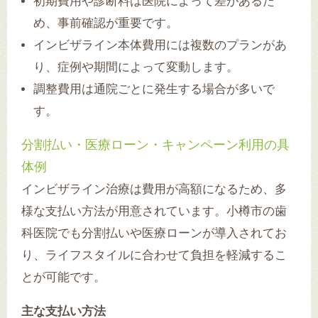
初期費用や診断料は医院によって差があるた
め、事前確認が重要です。
インビザライン本体費用には複数のプランがあ
り、症例や期間によって変動します。
調整費用は通院ごとに発生する場合が多いで
す。
分割払い・医療ローン・キャンペーン利用の具
体例
インビザライン治療は費用が高額になるため、多
様な支払い方法が用意されています。小樽市の歯
科医院でも分割払いや医療ローンが導入されてお
り、ライフスタイルに合わせて負担を軽減するこ
とが可能です。
主な支払い方法