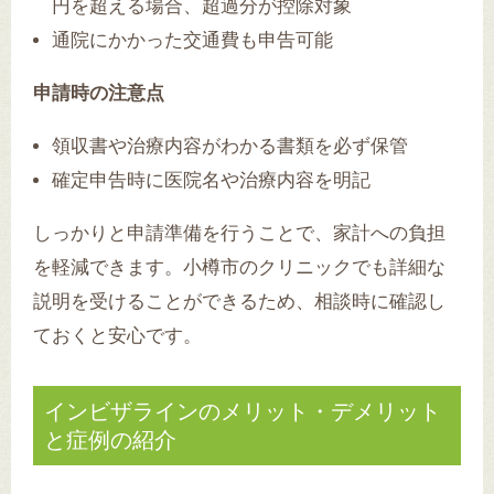
円を超える場合、超過分が控除対象
通院にかかった交通費も申告可能
申請時の注意点
領収書や治療内容がわかる書類を必ず保管
確定申告時に医院名や治療内容を明記
しっかりと申請準備を行うことで、家計への負担
を軽減できます。小樽市のクリニックでも詳細な
説明を受けることができるため、相談時に確認し
ておくと安心です。
インビザラインのメリット・デメリット
と症例の紹介