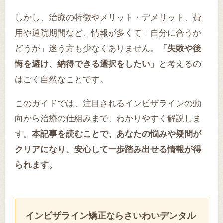
しかし、治療の特徴やメリット・デメリット、費
用や通院期間など、情報が多くて「自分に合うか
どうか」迷う方も少なくありません。
「失敗や後
悔を避け、納得できる選択をしたい」
と考えるの
はごく自然なことです。
このガイドでは、注目されるインビザラインの動
向から治療の仕組みまで、わかりやすく解説しま
す。
本記事を読むことで、あなたの悩みや疑問が
クリアになり、安心して一歩踏み出せる情報が得
られます。
インビザライン矯正ならさいわいデンタル