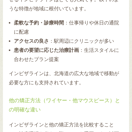
うな特徴が地域に根付いています。
柔軟な予約・診療時間
：仕事帰りや休日の通院
に配慮
アクセスの良さ
：駅周辺にクリニックが多い
患者の要望に応じた治療計画
：生活スタイルに
合わせたプラン提案
インビザラインは、北海道の広大な地域で移動が
必要な方にも支持されています。
他の矯正方法（ワイヤー・他マウスピース）と
の明確な違い
インビザラインと他の矯正方法を比較すること