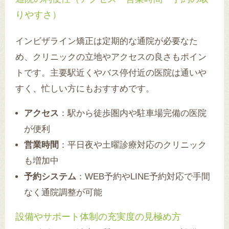
りやすさ）
インビザライン矯正は定期的な通院が必要なた
め、クリニックの立地やアクセスの良さもポイン
トです。主要駅近くやバス停付近の医院は通いや
すく、忙しい方にもおすすめです。
アクセス
：駅から徒歩圏内や駐車場完備の医院
が便利
営業時間
：平日夜や土曜診療対応のクリニック
も増加中
予約システム
：WEB予約やLINE予約対応で手間
なく通院調整が可能
設備やサポート体制の充実度の見極め方