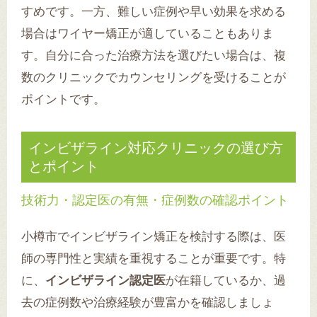
すめです。一方、難しい症例や早い効果を求める
場合はワイヤー矯正が適していることもありま
す。自分に合った治療方法を選びたい場合は、複
数のクリニックでカウンセリングを受けることが
ポイントです。
インビザライン対応クリニックの選び方
とポイント
技術力・認定医の有無・症例数の確認ポイント
小樽市でインビザライン矯正を検討する際は、医
師の専門性と実績を重視することが重要です。特
に、
インビザライン認定医
が在籍しているか、過
去の症例数や治療経験が豊富かを確認しましょ