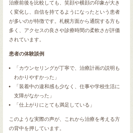
治療前後を比較しても、笑顔や横顔の印象が大き
く変化し、自信を持てるようになったという患者
が多いのが特徴です。札幌方面から通院する方も
多く、アクセスの良さや診療時間の柔軟さが評価
されています。
患者の体験談例
「カウンセリングが丁寧で、治療計画の説明も
わかりやすかった」
「装着中の違和感も少なく、仕事や学校生活に
支障がなかった」
「仕上がりにとても満足している」
このような実際の声が、これから治療を考える方
の背中を押しています。