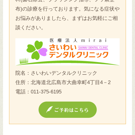
布)の診療を行っております。気になる症状や
お悩みがありましたら、まずはお気軽にご相
談ください。
院名：さいわいデンタルクリニック
住所：北海道北広島市大曲幸町4丁目4－2
電話：
011-375-6195