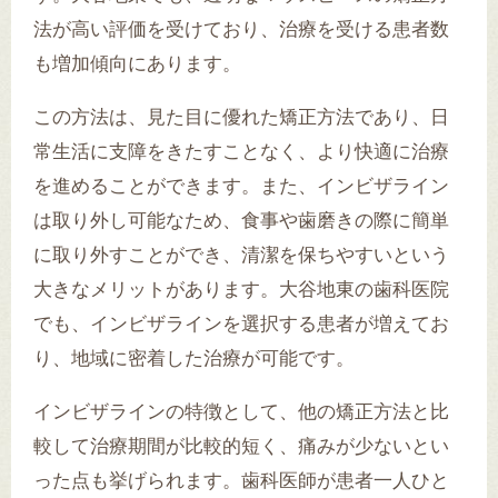
法が高い評価を受けており、治療を受ける患者数
も増加傾向にあります。
この方法は、見た目に優れた矯正方法であり、日
常生活に支障をきたすことなく、より快適に治療
を進めることができます。また、インビザライン
は取り外し可能なため、食事や歯磨きの際に簡単
に取り外すことができ、清潔を保ちやすいという
大きなメリットがあります。大谷地東の歯科医院
でも、インビザラインを選択する患者が増えてお
り、地域に密着した治療が可能です。
インビザラインの特徴として、他の矯正方法と比
較して治療期間が比較的短く、痛みが少ないとい
った点も挙げられます。歯科医師が患者一人ひと