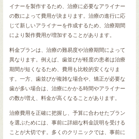
イナーを製作するため、治療に必要なアライナー
の数によって費用が決まります。治療の進行に応
じて新しいアライナーを作成するため、治療期間
により製作費用が増加することがあります。
料金プランは、治療の難易度や治療期間によって
異なります。例えば、歯並びが軽度の患者は治療
期間が短くなるため、費用も比較的安くなりま
す。一方、歯並びが複雑な場合や、矯正が必要な
歯が多い場合は、治療にかかる時間やアライナー
の数が増え、料金が高くなることがあります。
治療費用を正確に把握し、予算に合わせたプラン
を選ぶためには、事前に詳細な料金説明を受ける
ことが大切です。多くのクリニックでは、事前に