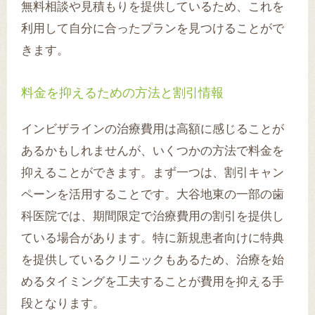
無料相談や見積もりを提供しているため、これを
利用して自分に合ったプランを見つけることがで
きます。
料金を抑えるための方法と割引情報
インビザラインの治療費用は高額に感じることが
あるかもしれませんが、いくつかの方法で料金を
抑えることができます。まず一つは、割引キャン
ペーンを活用することです。大谷地東の一部の歯
科医院では、期間限定で治療費用の割引を提供し
ている場合があります。特に新規患者向けに特典
を提供しているクリニックもあるため、治療を始
めるタイミングを工夫することが費用を抑える手
段となります。