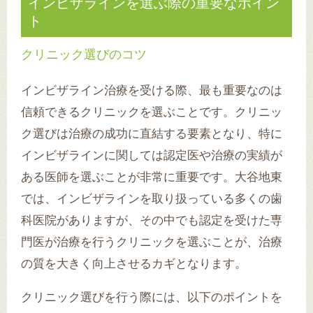
インビザラインを選ぶ際の重要なポイン
ト
クリニック選びのコツ
インビザライン治療を受ける際、最も重要なのは
信頼できるクリニックを選ぶことです。クリニッ
ク選びは治療の成功に直結する要素となり、特に
インビザラインに関しては認定医や治療の実績が
ある医師を選ぶことが非常に重要です。大谷地東
では、インビザラインを取り扱っている多くの歯
科医院がありますが、その中でも認定を受けた専
門医が治療を行うクリニックを選ぶことが、治療
の質を大きく向上させるカギとなります。
クリニック選びを行う際には、以下のポイントを