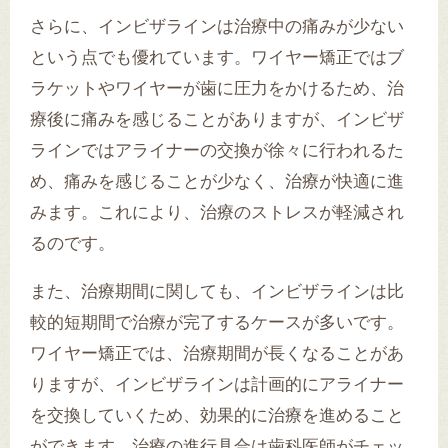
さらに、インビザラインは治療中の痛みが少ない
という点でも優れています。ワイヤー矯正ではブ
ラケットやワイヤーが歯に圧力をかけるため、治
療後に痛みを感じることがありますが、インビザ
ラインではアライナーの交換が徐々に行われるた
め、痛みを感じることが少なく、治療が快適に進
みます。これにより、治療のストレスが軽減され
るのです。
また、治療期間に関しても、インビザラインは比
較的短期間で治療が完了するケースが多いです。
ワイヤー矯正では、治療期間が長くなることがあ
りますが、インビザラインは計画的にアライナー
を交換していくため、効果的に治療を進めること
ができます。治療の進行具合は歯科医師がチェッ