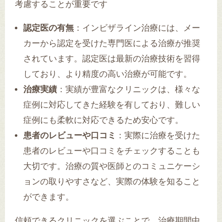
考慮することが重要です
認定医の有無
：インビザライン治療には、メー
カーから認定を受けた専門医による治療が推奨
されています。認定医は最新の治療技術を習得
しており、より精度の高い治療が可能です。
治療実績
：実績が豊富なクリニックは、様々な
症例に対応してきた経験を有しており、難しい
症例にも柔軟に対応できるため安心です。
患者のレビューや口コミ
：実際に治療を受けた
患者のレビューや口コミをチェックすることも
大切です。治療の質や医師とのコミュニケーシ
ョンの取りやすさなど、実際の体験を知ること
ができます。
信頼できるクリニックを選ぶことで、治療期間中