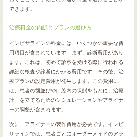
できます。
治療料金の内訳とプランの選び方
インビザラインの料金には、いくつかの重要な費
用項目が含まれています。まず、診断費用があり
ます。これは、初めて診察を受ける際に行われる
詳細な検査や診断にかかる費用です。その後、治
療プランの設定費用が発生します。この費用に
は、患者の歯並びや口腔内の状態をもとに、治療
計画を立てるためのシミュレーションやアライナ
ーの調整が含まれます。
次に、アライナーの製作費用が必要です。インビ
ザラインでは、患者ごとにオーダーメイドのアラ