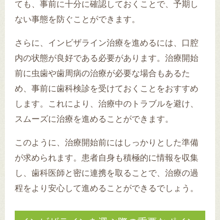
ても、事前に十分に確認しておくことで、予期し
ない事態を防ぐことができます。
さらに、インビザライン治療を進めるには、口腔
内の状態が良好である必要があります。治療開始
前に虫歯や歯周病の治療が必要な場合もあるた
め、事前に歯科検診を受けておくことをおすすめ
します。これにより、治療中のトラブルを避け、
スムーズに治療を進めることができます。
このように、治療開始前にはしっかりとした準備
が求められます。患者自身も積極的に情報を収集
し、歯科医師と密に連携を取ることで、治療の過
程をより安心して進めることができるでしょう。