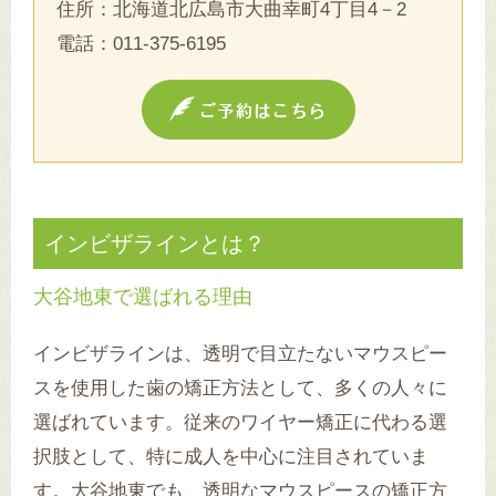
住所：北海道北広島市大曲幸町4丁目4－2
電話：
011-375-6195
インビザラインとは？
大谷地東で選ばれる理由
インビザラインは、透明で目立たないマウスピー
スを使用した歯の矯正方法として、多くの人々に
選ばれています。従来のワイヤー矯正に代わる選
択肢として、特に成人を中心に注目されていま
す。大谷地東でも、透明なマウスピースの矯正方