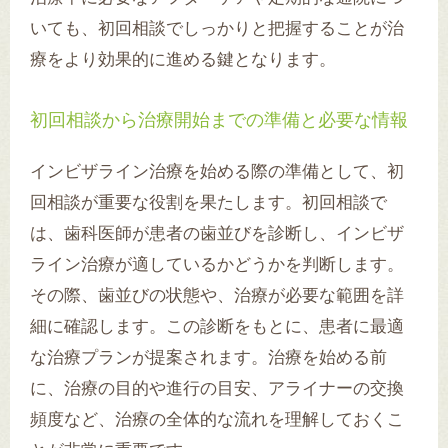
いても、初回相談でしっかりと把握することが治
療をより効果的に進める鍵となります。
初回相談から治療開始までの準備と必要な情報
インビザライン治療を始める際の準備として、初
回相談が重要な役割を果たします。初回相談で
は、歯科医師が患者の歯並びを診断し、インビザ
ライン治療が適しているかどうかを判断します。
その際、歯並びの状態や、治療が必要な範囲を詳
細に確認します。この診断をもとに、患者に最適
な治療プランが提案されます。治療を始める前
に、治療の目的や進行の目安、アライナーの交換
頻度など、治療の全体的な流れを理解しておくこ