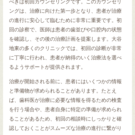
べきは初回カウンセリングです。このカウンセリ
ングは、治療に向けた第一歩となり、患者が治療
の進行に安心して臨むために非常に重要です。初
回の診察で、医師は患者の歯並びや口腔内の状態
を確認し、その後の治療計画を提案します。大谷
地東の多くのクリニックでは、初回の診断が非常
に丁寧に行われ、患者が納得のいく治療法を選べ
るようサポートが提供されます。
治療が開始される前に、患者にはいくつかの情報
と準備物が求められることがあります。たとえ
ば、歯科医が治療に必要な情報を得るための検査
を行う場合や、患者自身に特定の準備が求められ
ることがあるため、初回の相談時にしっかりと確
認しておくことがスムーズな治療の進行に繋がり