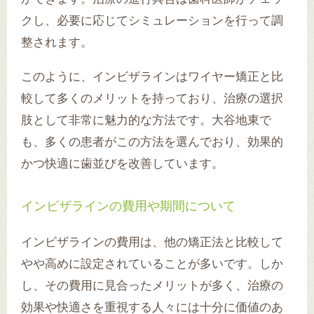
クし、必要に応じてシミュレーションを行って調
整されます。
このように、インビザラインはワイヤー矯正と比
較して多くのメリットを持っており、治療の選択
肢として非常に魅力的な方法です。大谷地東で
も、多くの患者がこの方法を選んでおり、効果的
かつ快適に歯並びを改善しています。
インビザラインの費用や期間について
インビザラインの費用は、他の矯正法と比較して
やや高めに設定されていることが多いです。しか
し、その費用に見合ったメリットが多く、治療の
効果や快適さを重視する人々には十分に価値のあ