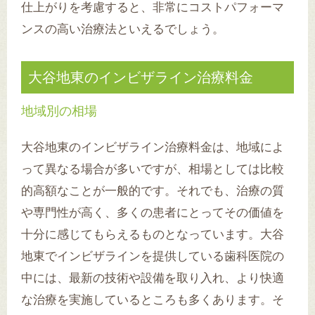
仕上がりを考慮すると、非常にコストパフォーマ
ンスの高い治療法といえるでしょう。
大谷地東のインビザライン治療料金
地域別の相場
大谷地東のインビザライン治療料金は、地域によ
って異なる場合が多いですが、相場としては比較
的高額なことが一般的です。それでも、治療の質
や専門性が高く、多くの患者にとってその価値を
十分に感じてもらえるものとなっています。大谷
地東でインビザラインを提供している歯科医院の
中には、最新の技術や設備を取り入れ、より快適
な治療を実施しているところも多くあります。そ