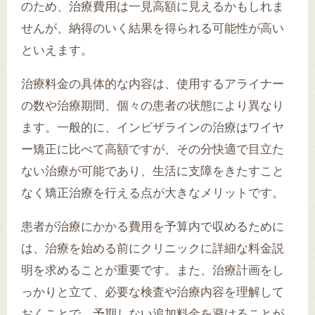
のため、治療費用は一見高額に見えるかもしれま
せんが、納得のいく結果を得られる可能性が高い
といえます。
治療料金の具体的な内容は、使用するアライナー
の数や治療期間、個々の患者の状態により異なり
ます。一般的に、インビザラインの治療はワイヤ
ー矯正に比べて高額ですが、その分快適で目立た
ない治療が可能であり、生活に支障をきたすこと
なく矯正治療を行える点が大きなメリットです。
患者が治療にかかる費用を予算内で収めるために
は、治療を始める前にクリニックに詳細な料金説
明を求めることが重要です。また、治療計画をし
っかりと立て、必要な検査や治療内容を理解して
おくことで、予期しない追加料金を避けることが