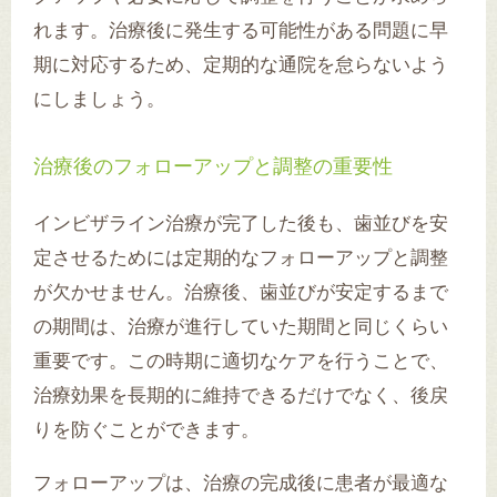
れます。治療後に発生する可能性がある問題に早
期に対応するため、定期的な通院を怠らないよう
にしましょう。
治療後のフォローアップと調整の重要性
インビザライン治療が完了した後も、歯並びを安
定させるためには定期的なフォローアップと調整
が欠かせません。治療後、歯並びが安定するまで
の期間は、治療が進行していた期間と同じくらい
重要です。この時期に適切なケアを行うことで、
治療効果を長期的に維持できるだけでなく、後戻
りを防ぐことができます。
フォローアップは、治療の完成後に患者が最適な