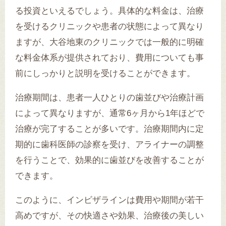
る投資といえるでしょう。具体的な料金は、治療
を受けるクリニックや患者の状態によって異なり
ますが、大谷地東のクリニックでは一般的に明確
な料金体系が提供されており、費用についても事
前にしっかりと説明を受けることができます。
治療期間は、患者一人ひとりの歯並びや治療計画
によって異なりますが、通常6ヶ月から1年ほどで
治療が完了することが多いです。治療期間内に定
期的に歯科医師の診察を受け、アライナーの調整
を行うことで、効果的に歯並びを改善することが
できます。
このように、インビザラインは費用や期間が若干
高めですが、その快適さや効果、治療後の美しい