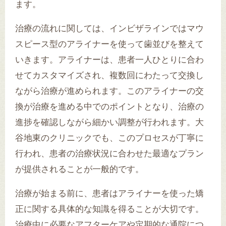
ます。
治療の流れに関しては、インビザラインではマウ
スピース型のアライナーを使って歯並びを整えて
いきます。アライナーは、患者一人ひとりに合わ
せてカスタマイズされ、複数回にわたって交換し
ながら治療が進められます。このアライナーの交
換が治療を進める中でのポイントとなり、治療の
進捗を確認しながら細かい調整が行われます。大
谷地東のクリニックでも、このプロセスが丁寧に
行われ、患者の治療状況に合わせた最適なプラン
が提供されることが一般的です。
治療が始まる前に、患者はアライナーを使った矯
正に関する具体的な知識を得ることが大切です。
治療中に必要なアフターケアや定期的な通院につ