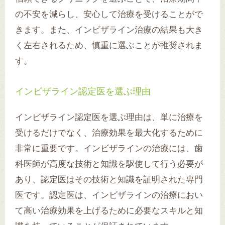
の不安を減らし、安心して治療を受けることがで
きます。また、インビザライン治療の結果も大き
く左右されるため、慎重に選ぶことが推奨されま
す。
インビザライン認定医を選ぶ理由
インビザライン認定医を選ぶ理由は、単に治療を
受けるだけでなく、治療効果を最大化するために
非常に重要です。インビザラインの治療には、歯
科医師が高度な技術と知識を駆使して行う必要が
あり、認定医はその技術と知識を証明された専門
医です。認定医は、インビザラインの治療におい
て高い治療効果を上げるために必要なスキルと知