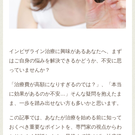
インビザライン治療に興味があるあなたへ、まず
はご自身の悩みを解決できるかどうか、不安に思
っていませんか？
「治療費が高額になりすぎるのでは？」、「本当
に効果があるのか不安…」そんな疑問を抱えたま
ま、一歩を踏み出せない方も多いかと思います。
この記事では、あなたが治療を始める前に知って
おくべき重要なポイントを、専門家の視点からわ