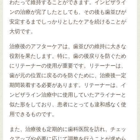
わたって維持することができます。インビザライ
ンの治療が完了したとしても、その後も歯並びが
安定するまでしっかりとしたケアを続けることが
大切です。
治療後のアフターケアは、歯並びの維持に大きな
役割を果たします。特に、歯の後戻りを防ぐため
にリテーナーの使用が重要です。リテーナーは、
歯が元の位置に戻るのを防ぐために、治療後一定
期間装着する必要があります。リテーナーは、イ
ンビザライン治療中に使用していたアライナーと
似た形をしており、患者にとっても違和感なく使
用できるものです。
また、治療後も定期的に歯科医院を訪れ、チェッ
クアップや必要に応じて調整を行うことが求めら