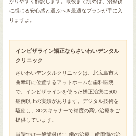
かりやすく解説します。最後まで読めば、治療後
に感じる安心感と選ぶべき最適なプランが手に入
りますよ。
インビザライン矯正ならさいわいデンタル
クリニック
さいわいデンタルクリニックは、北広島市大
曲幸町に位置するアットホームな歯科医院
で、インビザラインを使った矯正治療に500
症例以上の実績があります。デジタル技術を
駆使し、3Dスキャナーで精度の高い治療をご
提供しています。
当院では一般歯科(むし歯の治療、歯周病の治