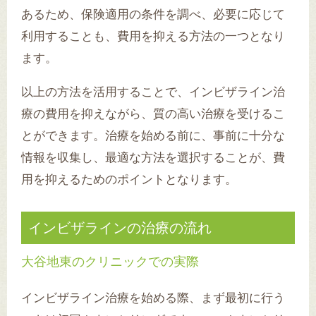
あるため、保険適用の条件を調べ、必要に応じて
利用することも、費用を抑える方法の一つとなり
ます。
以上の方法を活用することで、インビザライン治
療の費用を抑えながら、質の高い治療を受けるこ
とができます。治療を始める前に、事前に十分な
情報を収集し、最適な方法を選択することが、費
用を抑えるためのポイントとなります。
インビザラインの治療の流れ
大谷地東のクリニックでの実際
インビザライン治療を始める際、まず最初に行う