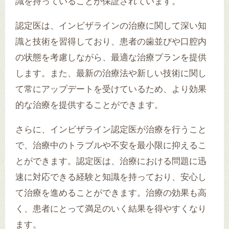
識を持っていることが保証されています。
認定医は、インビザラインの治療に関して深い知
識と技術を習得しており、患者の歯並びや口腔内
の状態を考慮しながら、最適な治療プランを提供
します。また、最新の治療法や新しい技術に関し
て常にアップデートを受けているため、より効果
的な治療を提供することができます。
さらに、インビザライン認定医が治療を行うこと
で、治療中のトラブルや不安を最小限に抑えるこ
とができます。認定医は、治療における問題に迅
速に対応できる経験と知識を持っており、安心し
て治療を進めることができます。治療の効果も高
く、患者にとって満足のいく結果を得やすくなり
ます。