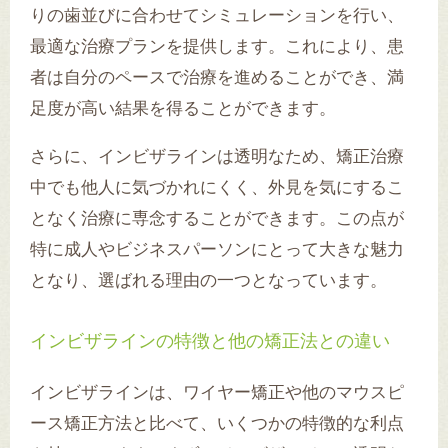
りの歯並びに合わせてシミュレーションを行い、
最適な治療プランを提供します。これにより、患
者は自分のペースで治療を進めることができ、満
足度が高い結果を得ることができます。
さらに、インビザラインは透明なため、矯正治療
中でも他人に気づかれにくく、外見を気にするこ
となく治療に専念することができます。この点が
特に成人やビジネスパーソンにとって大きな魅力
となり、選ばれる理由の一つとなっています。
インビザラインの特徴と他の矯正法との違い
インビザラインは、ワイヤー矯正や他のマウスピ
ース矯正方法と比べて、いくつかの特徴的な利点