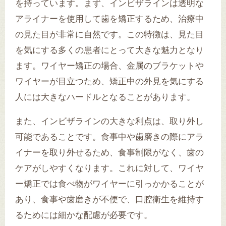
を持っています。まず、インビザラインは透明な
アライナーを使用して歯を矯正するため、治療中
の見た目が非常に自然です。この特徴は、見た目
を気にする多くの患者にとって大きな魅力となり
ます。ワイヤー矯正の場合、金属のブラケットや
ワイヤーが目立つため、矯正中の外見を気にする
人には大きなハードルとなることがあります。
また、インビザラインの大きな利点は、取り外し
可能であることです。食事中や歯磨きの際にアラ
イナーを取り外せるため、食事制限がなく、歯の
ケアがしやすくなります。これに対して、ワイヤ
ー矯正では食べ物がワイヤーに引っかかることが
あり、食事や歯磨きが不便で、口腔衛生を維持す
るためには細かな配慮が必要です。