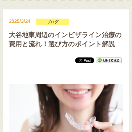
2025/3/24
ブログ
大谷地東周辺のインビザライン治療の
費用と流れ！選び方のポイント解説