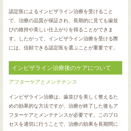
認定医によるインビザライン治療を受けること
で、治療の品質が保証され、長期的に見ても歯並
びの維持や美しい仕上がりを得ることができま
す。したがって、インビザライン治療を受ける際
には、信頼できる認定医を選ぶことが重要です。
インビザライン治療後のケアについて
アフターケアとメンテナンス
インビザライン治療は、歯並びを美しく整えるた
めの効果的な方法ですが、治療が終了した後もア
フターケアとメンテナンスが必要です。このプロ
セスを適切に行うことで、治療の効果を長期間に