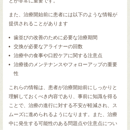
とが非常に重要です。
また、治療開始前に患者には以下のような情報が
提供されることがあります
歯並びの改善のために必要な治療期間
交換が必要なアライナーの回数
治療中の食事や口腔ケアに関する注意点
治療後のメンテナンスやフォローアップの重要
性
これらの情報は、患者が治療開始前にしっかりと
理解しておくべき内容であり、事前に知識を得る
ことで、治療の進行に対する不安が軽減され、ス
ムーズに進められるようになります。また、治療
中に発生する可能性のある問題点や注意点につい