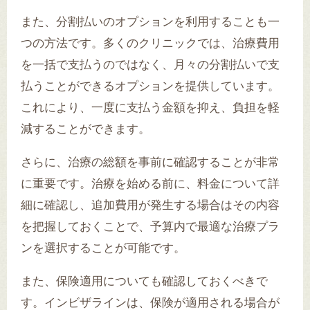
また、分割払いのオプションを利用することも一
つの方法です。多くのクリニックでは、治療費用
を一括で支払うのではなく、月々の分割払いで支
払うことができるオプションを提供しています。
これにより、一度に支払う金額を抑え、負担を軽
減することができます。
さらに、治療の総額を事前に確認することが非常
に重要です。治療を始める前に、料金について詳
細に確認し、追加費用が発生する場合はその内容
を把握しておくことで、予算内で最適な治療プラ
ンを選択することが可能です。
また、保険適用についても確認しておくべきで
す。インビザラインは、保険が適用される場合が