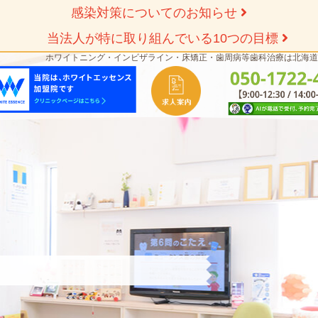
感染対策についてのお知らせ
当法人が特に取り組んでいる10つの目標
ホワイトニング・インビザライン・床矯正・歯周病等歯科治療は北海道