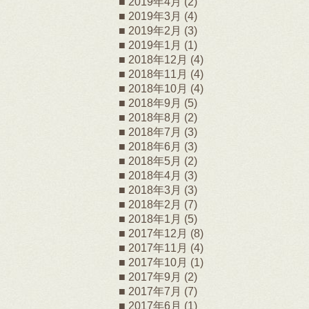
2019年4月
(2)
2019年3月
(4)
2019年2月
(3)
2019年1月
(1)
2018年12月
(4)
2018年11月
(4)
2018年10月
(4)
2018年9月
(5)
2018年8月
(2)
2018年7月
(3)
2018年6月
(3)
2018年5月
(2)
2018年4月
(3)
2018年3月
(3)
2018年2月
(7)
2018年1月
(5)
2017年12月
(8)
2017年11月
(4)
2017年10月
(1)
2017年9月
(2)
2017年7月
(7)
2017年6月
(1)