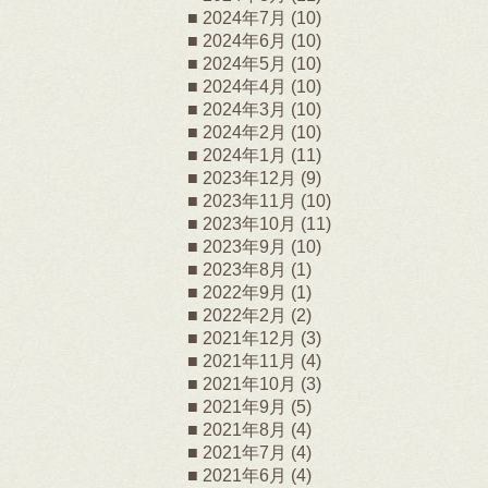
2024年7月
(10)
2024年6月
(10)
2024年5月
(10)
2024年4月
(10)
2024年3月
(10)
2024年2月
(10)
2024年1月
(11)
2023年12月
(9)
2023年11月
(10)
2023年10月
(11)
2023年9月
(10)
2023年8月
(1)
2022年9月
(1)
2022年2月
(2)
2021年12月
(3)
2021年11月
(4)
2021年10月
(3)
2021年9月
(5)
2021年8月
(4)
2021年7月
(4)
2021年6月
(4)