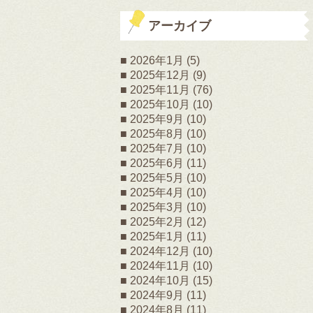
アーカイブ
2026年1月
(5)
2025年12月
(9)
2025年11月
(76)
2025年10月
(10)
2025年9月
(10)
2025年8月
(10)
2025年7月
(10)
2025年6月
(11)
2025年5月
(10)
2025年4月
(10)
2025年3月
(10)
2025年2月
(12)
2025年1月
(11)
2024年12月
(10)
2024年11月
(10)
2024年10月
(15)
2024年9月
(11)
2024年8月
(11)