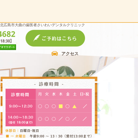
北広島市大曲の歯医者さいわいデンタルクリニック
アクセス