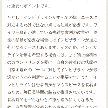
は重要なポイントです。
ただし、インビザラインがすべての矯正ニーズに
対応するわけではない点にも注意が必要です。ワ
イヤー矯正が適している複雑な歯列の改善や、奥
歯の移動が必要な場合にはインビザラインが適応
外となるケースもあります。そのため、インビザ
ライン治療を希望する場合には、まず矯正歯科医
のカウンセリングを受け、自身の歯並びの状態や
目指す矯正のゴールに対してインビザラインが最
適かどうかを判断することが重要です。また、イ
ンビザラインは患者自身がマウスピースを装着す
るため、毎日長時間の装着が推奨されています。
装着時間を守らないと治療が進みにくくなるた
め、自己管理が求められる点もインビザラインの