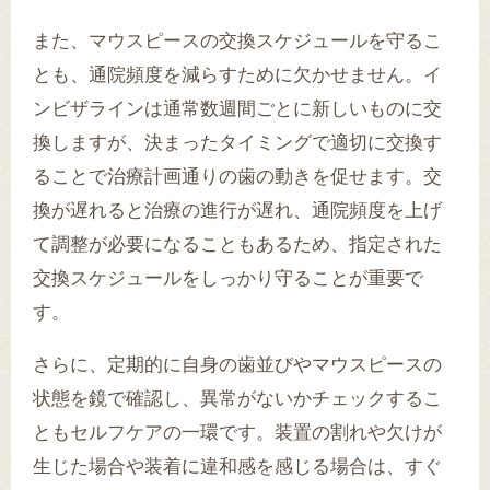
また、マウスピースの交換スケジュールを守るこ
とも、通院頻度を減らすために欠かせません。イ
ンビザラインは通常数週間ごとに新しいものに交
換しますが、決まったタイミングで適切に交換す
ることで治療計画通りの歯の動きを促せます。交
換が遅れると治療の進行が遅れ、通院頻度を上げ
て調整が必要になることもあるため、指定された
交換スケジュールをしっかり守ることが重要で
す。
さらに、定期的に自身の歯並びやマウスピースの
状態を鏡で確認し、異常がないかチェックするこ
ともセルフケアの一環です。装置の割れや欠けが
生じた場合や装着に違和感を感じる場合は、すぐ