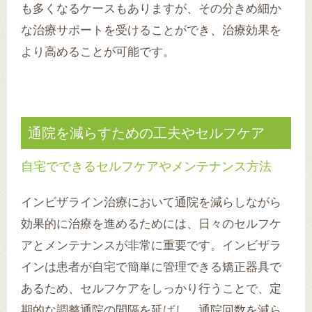
も多くなるケースもありますが、その分きめ細か
な治療サポートを受けることができ、治療効果を
より高めることが可能です。
通院を減らすための工夫やセルフケア
自宅でできるセルフケアやメンテナンス方法
インビザライン治療において通院を減らしながら
効果的に治療を進めるためには、日々のセルフケ
アとメンテナンスが非常に重要です。インビザラ
インは患者が自宅で簡単に管理できる矯正器具で
あるため、セルフケアをしっかり行うことで、定
期的な調整通院の間隔を延ばし、通院回数を減ら