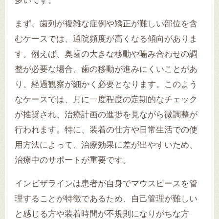
多いです。
まず、歯列が複雑な症例や矯正が難しい部位を含
むケースでは、通院頻度が高くなる傾向がありま
す。例えば、奥歯の大きな移動や噛み合わせの調
整が必要な場合、歯の移動が進みにくいことがあ
り、経過観察が細かく必要となります。このよう
なケースでは、月に一度程度の定期的なチェック
が推奨され、治療計画の進捗を見ながら微調整が
行われます。特に、装着の仕方や日常生活での使
用方法によって、治療効果に差が出やすいため、
治療中のサポートが重要です。
インビザラインは患者が自身でマウスピースを管
理することが特徴であるため、自己管理が難しい
と感じる方や装着時間が不規則になりがちな方