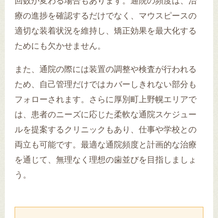
回数が変わる場合もあります。通院の頻度は、治
療の進捗を確認するだけでなく、マウスピースの
適切な装着状況を維持し、矯正効果を最大化する
ためにも欠かせません。
また、通院の際には装置の調整や検査が行われる
ため、自己管理だけではカバーしきれない部分も
フォローされます。さらに厚別町上野幌エリアで
は、患者のニーズに応じた柔軟な通院スケジュー
ルを提案するクリニックもあり、仕事や学校との
両立も可能です。最適な通院頻度と計画的な治療
を通じて、無理なく理想の歯並びを目指しましょ
う。