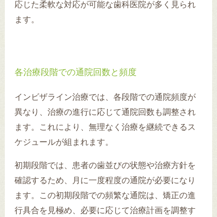
応じた柔軟な対応が可能な歯科医院が多く見られ
ます。
各治療段階での通院回数と頻度
インビザライン治療では、各段階での通院頻度が
異なり、治療の進行に応じて通院回数も調整され
ます。これにより、無理なく治療を継続できるス
ケジュールが組まれます。
初期段階では、患者の歯並びの状態や治療方針を
確認するため、月に一度程度の通院が必要になり
ます。この初期段階での頻繁な通院は、矯正の進
行具合を見極め、必要に応じて治療計画を調整す