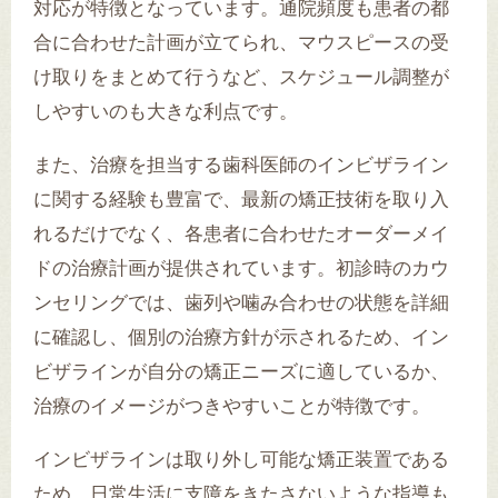
対応が特徴となっています。通院頻度も患者の都
合に合わせた計画が立てられ、マウスピースの受
け取りをまとめて行うなど、スケジュール調整が
しやすいのも大きな利点です。
また、治療を担当する歯科医師のインビザライン
に関する経験も豊富で、最新の矯正技術を取り入
れるだけでなく、各患者に合わせたオーダーメイ
ドの治療計画が提供されています。初診時のカウ
ンセリングでは、歯列や噛み合わせの状態を詳細
に確認し、個別の治療方針が示されるため、イン
ビザラインが自分の矯正ニーズに適しているか、
治療のイメージがつきやすいことが特徴です。
インビザラインは取り外し可能な矯正装置である
ため、日常生活に支障をきたさないような指導も