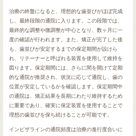
治療の終盤になると、理想的な歯並びがほぼ完成
し、最終段階の通院に入ります。この段階では、
最終的な調整や微調整が中心となり、数ヶ月に一
度の確認が行われます。また、矯正が完了した後
も、歯並びが安定するまでの保定期間が設けら
れ、リテーナーと呼ばれる装置を使用して維持を
図ります。保定期間には、さらに間を開けて定期
的な通院が推奨され、状況に応じて通院し、歯の
位置が安定しているかを確認します。保定期間中
の通院は、矯正結果を長期にわたり維持するため
に重要であり、確実に保定装置を使用することで
理想の歯並びを保ち続けることが可能です。
インビザラインの通院頻度は治療の進行度合いに