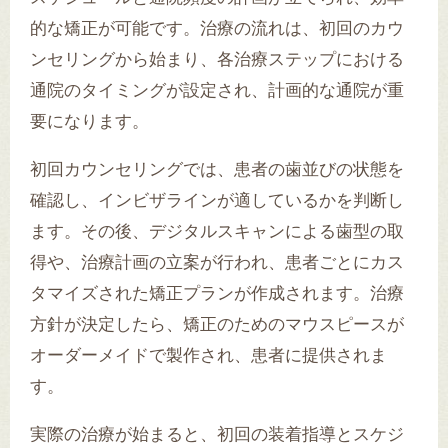
的な矯正が可能です。治療の流れは、初回のカウ
ンセリングから始まり、各治療ステップにおける
通院のタイミングが設定され、計画的な通院が重
要になります。
初回カウンセリングでは、患者の歯並びの状態を
確認し、インビザラインが適しているかを判断し
ます。その後、デジタルスキャンによる歯型の取
得や、治療計画の立案が行われ、患者ごとにカス
タマイズされた矯正プランが作成されます。治療
方針が決定したら、矯正のためのマウスピースが
オーダーメイドで製作され、患者に提供されま
す。
実際の治療が始まると、初回の装着指導とスケジ