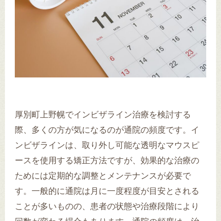
厚別町上野幌でインビザライン治療を検討する
際、多くの方が気になるのが通院の頻度です。イ
ンビザラインは、取り外し可能な透明なマウスピ
ースを使用する矯正方法ですが、効果的な治療の
ためには定期的な調整とメンテナンスが必要で
す。一般的に通院は月に一度程度が目安とされる
ことが多いものの、患者の状態や治療段階により