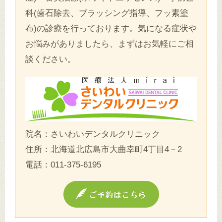
科(歯石除去、ブラッシング指導、フッ素塗
布)の診療を行っております。気になる症状や
お悩みがありましたら、まずはお気軽にご相
談ください。
院名：さいわいデンタルクリニック
住所：北海道北広島市大曲幸町4丁目4－2
電話：
011-375-6195