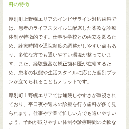
科の特徴
厚別町上野幌エリアのインビザライン対応歯科で
は、患者のライフスタイルに配慮した柔軟な診療
体制が特徴的です。仕事や学校との両立を図るた
め、診療時間や通院頻度の調整がしやすい点もあ
り、多忙な方でも通いやすい環境が整っていま
す。また、経験豊富な矯正歯科医が在籍するた
め、患者の状態や生活スタイルに応じた個別プラ
ンが立てられることもメリットです。
厚別町上野幌エリアでは通院しやすさが重視され
ており、平日夜や週末の診療を行う歯科が多く見
られます。仕事や学業で忙しい方でも通いやすい
よう、予約が取りやすい体制や診療時間の柔軟な