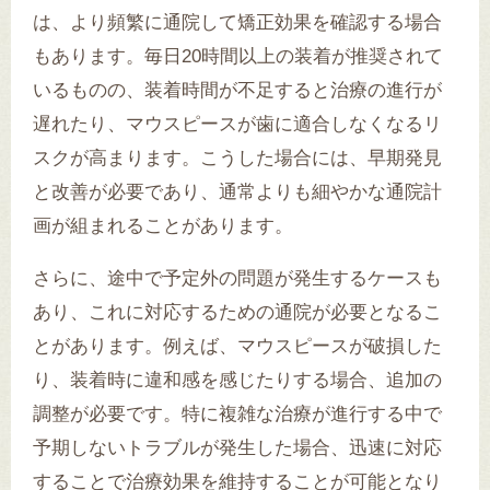
は、より頻繁に通院して矯正効果を確認する場合
もあります。毎日20時間以上の装着が推奨されて
いるものの、装着時間が不足すると治療の進行が
遅れたり、マウスピースが歯に適合しなくなるリ
スクが高まります。こうした場合には、早期発見
と改善が必要であり、通常よりも細やかな通院計
画が組まれることがあります。
さらに、途中で予定外の問題が発生するケースも
あり、これに対応するための通院が必要となるこ
とがあります。例えば、マウスピースが破損した
り、装着時に違和感を感じたりする場合、追加の
調整が必要です。特に複雑な治療が進行する中で
予期しないトラブルが発生した場合、迅速に対応
することで治療効果を維持することが可能となり