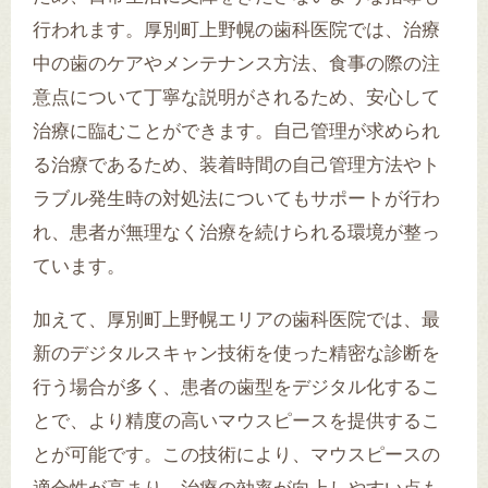
行われます。厚別町上野幌の歯科医院では、治療
中の歯のケアやメンテナンス方法、食事の際の注
意点について丁寧な説明がされるため、安心して
治療に臨むことができます。自己管理が求められ
る治療であるため、装着時間の自己管理方法やト
ラブル発生時の対処法についてもサポートが行わ
れ、患者が無理なく治療を続けられる環境が整っ
ています。
加えて、厚別町上野幌エリアの歯科医院では、最
新のデジタルスキャン技術を使った精密な診断を
行う場合が多く、患者の歯型をデジタル化するこ
とで、より精度の高いマウスピースを提供するこ
とが可能です。この技術により、マウスピースの