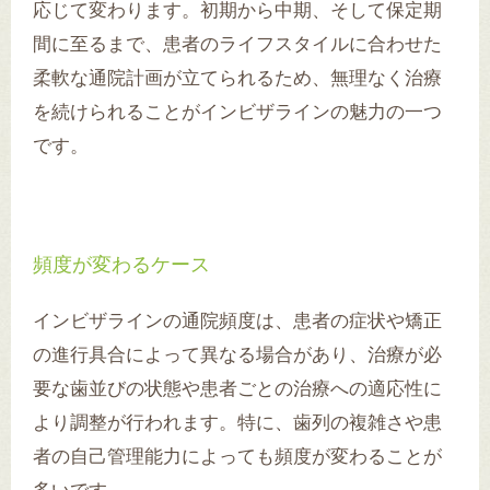
応じて変わります。初期から中期、そして保定期
間に至るまで、患者のライフスタイルに合わせた
柔軟な通院計画が立てられるため、無理なく治療
を続けられることがインビザラインの魅力の一つ
です。
頻度が変わるケース
インビザラインの通院頻度は、患者の症状や矯正
の進行具合によって異なる場合があり、治療が必
要な歯並びの状態や患者ごとの治療への適応性に
より調整が行われます。特に、歯列の複雑さや患
者の自己管理能力によっても頻度が変わることが