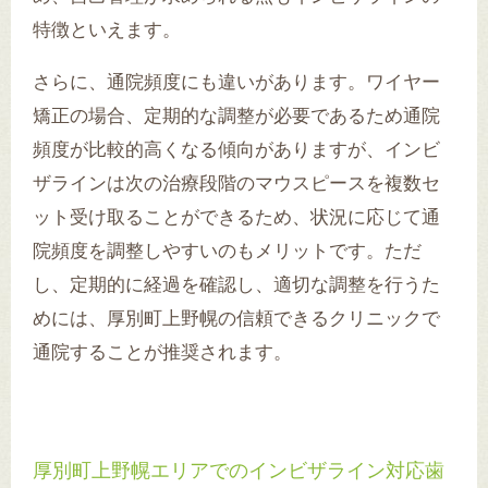
特徴といえます。
さらに、通院頻度にも違いがあります。ワイヤー
矯正の場合、定期的な調整が必要であるため通院
頻度が比較的高くなる傾向がありますが、インビ
ザラインは次の治療段階のマウスピースを複数セ
ット受け取ることができるため、状況に応じて通
院頻度を調整しやすいのもメリットです。ただ
し、定期的に経過を確認し、適切な調整を行うた
めには、厚別町上野幌の信頼できるクリニックで
通院することが推奨されます。
厚別町上野幌エリアでのインビザライン対応歯