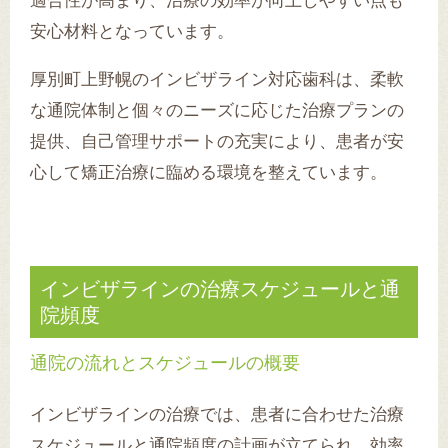
適合性が高まり、治療の効率が向上しやすい点も
安心材料となっています。
厚別町上野幌のインビザライン対応歯科は、柔軟
な通院体制と個々のニーズに応じた治療プランの
提供、自己管理サポートの充実により、患者が安
心して矯正治療に臨める環境を整えています。
インビザラインの治療スケジュールと通
院頻度
通院の流れとスケジュールの概要
インビザラインの治療では、患者に合わせた治療
スケジュールと通院頻度の計画が立てられ、効率