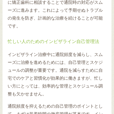
に矯正歯科に相談することで通院時の対応がスム
ーズに進みます。これによって予期せぬトラブル
の発生を防ぎ、計画的な治療を続けることが可能
です。
忙しい人のためのインビザライン自己管理法
インビザライン治療中に通院頻度を減らし、スム
ーズに治療を進めるためには、自己管理とスケジ
ュールの調整が重要です。通院を減らすために自
宅でのケアと習慣化が効果的に働きますが、忙し
い方にとっては、効率的な管理とスケジュール調
整も欠かせません。
通院頻度を抑えるための自己管理のポイントとし