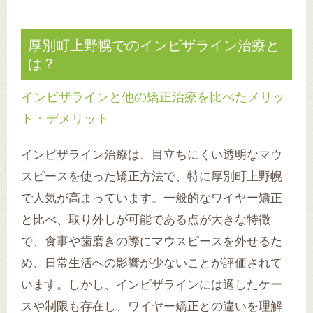
厚別町上野幌でのインビザライン治療と
は？
インビザラインと他の矯正治療を比べたメリッ
ト・デメリット
インビザライン治療は、目立ちにくい透明なマウ
スピースを使った矯正方法で、特に厚別町上野幌
で人気が高まっています。一般的なワイヤー矯正
と比べ、取り外しが可能である点が大きな特徴
で、食事や歯磨きの際にマウスピースを外せるた
め、日常生活への影響が少ないことが評価されて
います。しかし、インビザラインには適したケー
スや制限も存在し、ワイヤー矯正との違いを理解