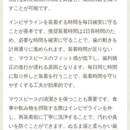
すことが可能です。
インビザラインを装着する時間を毎日確実に守る
ことが基本です。推奨装着時間は1日長時間のた
め、必要な時間を確実に守ることで、歯の動きを
計画通りに進められます。装着時間が足りない
と、マウスピースのフィット感が低下し、歯列矯
正の進行が遅れる原因となります。毎日同じ時間
に取り外しと装着を行うことで、装着時間を守り
やすくする工夫が効果的です。
マウスピースの清潔さを保つことも重要です。食
事や飲み物を摂取する際はインビザラインを外
し、再装着前に丁寧に洗浄することで、汚れや臭
いを防ぐことができます。ぬるま湯と柔らかい歯