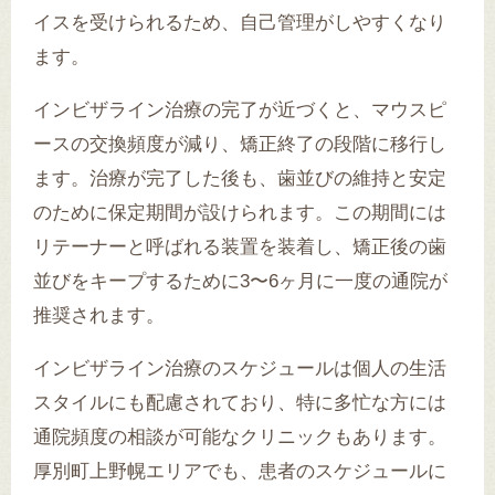
イスを受けられるため、自己管理がしやすくなり
ます。
インビザライン治療の完了が近づくと、マウスピ
ースの交換頻度が減り、矯正終了の段階に移行し
ます。治療が完了した後も、歯並びの維持と安定
のために保定期間が設けられます。この期間には
リテーナーと呼ばれる装置を装着し、矯正後の歯
並びをキープするために3〜6ヶ月に一度の通院が
推奨されます。
インビザライン治療のスケジュールは個人の生活
スタイルにも配慮されており、特に多忙な方には
通院頻度の相談が可能なクリニックもあります。
厚別町上野幌エリアでも、患者のスケジュールに