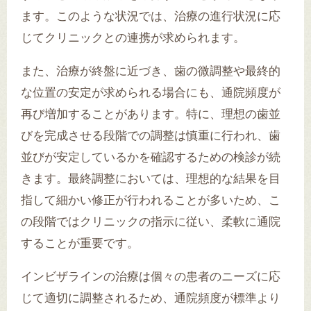
ます。このような状況では、治療の進行状況に応
じてクリニックとの連携が求められます。
また、治療が終盤に近づき、歯の微調整や最終的
な位置の安定が求められる場合にも、通院頻度が
再び増加することがあります。特に、理想の歯並
びを完成させる段階での調整は慎重に行われ、歯
並びが安定しているかを確認するための検診が続
きます。最終調整においては、理想的な結果を目
指して細かい修正が行われることが多いため、こ
の段階ではクリニックの指示に従い、柔軟に通院
することが重要です。
インビザラインの治療は個々の患者のニーズに応
じて適切に調整されるため、通院頻度が標準より