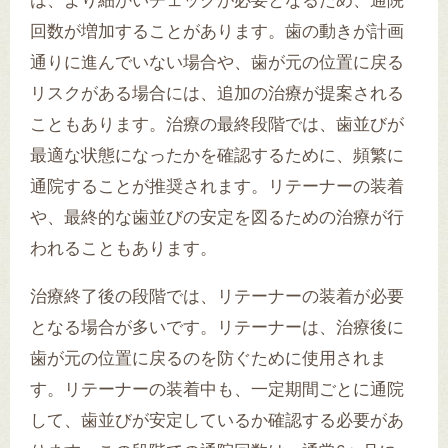
は、より細かいチェックが必要となるため、通院
回数が増加することがあります。歯の動きが計画
通りに進んでいない場合や、歯が元の位置に戻る
リスクがある場合には、追加の治療が提案される
こともあります。治療の最終段階では、歯並びが
最適な状態になったかを確認するために、頻繁に
通院することが推奨されます。リテーナーの装着
や、最終的な歯並びの安定を図るための治療が行
われることもあります。
治療終了後の段階では、リテーナーの装着が必要
となる場合が多いです。リテーナーは、治療後に
歯が元の位置に戻るのを防ぐために使用されま
す。リテーナーの装着中も、一定期間ごとに通院
して、歯並びが安定しているか確認する必要があ