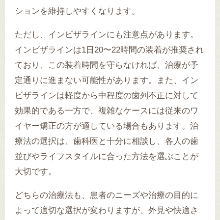
ションを維持しやすくなります。
ただし、インビザラインにも注意点があります。
インビザラインは1日20〜22時間の装着が推奨され
ており、この装着時間を守らなければ、治療が予
定通りに進まない可能性があります。また、イン
ビザラインは軽度から中程度の歯列不正に対して
効果的である一方で、複雑なケースには従来のワ
イヤー矯正の方が適している場合もあります。治
療法の選択は、歯科医と十分に相談し、各人の歯
並びやライフスタイルに合った方法を選ぶことが
大切です。
どちらの治療法も、患者のニーズや治療の目的に
よって適切な選択が変わりますが、外見や快適さ