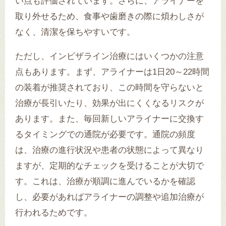
い点も評価されています。さらに、アライナーを
取り外せるため、食事や歯磨きの際に煩わしさが
なく、清潔を保ちやすいです。
ただし、インビザライン治療にはいくつかの注意
点もあります。まず、アライナーは1日20～22時間
の装着が推奨されており、この時間を守らないと
治療が長引いたり、効果が出にくくなるリスクが
あります。また、毎回新しいアライナーに交換す
るタイミングでの通院が必要です。通院の頻度
は、治療の進行状況や患者の状態によって異なり
ますが、定期的なチェックを受けることが大切で
す。これは、治療が順調に進んでいるかを確認
し、必要があればアライナーの調整や追加治療が
行われるためです。