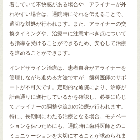
着していて不快感がある場合や、アライナーが外
れやすい場合は、通院時にそれを伝えることで、
適切な対処が行われます。また、アライナーの交
換タイミングや、治療中に注意すべき点について
も指導を受けることができるため、安心して治療
を進めることができます。
インビザライン治療は、患者自身がアライナーを
管理しながら進める方法ですが、歯科医師のサポ
ートが不可欠です。定期的な通院により、治療が
計画通りに進行しているかを確認し、必要に応じ
てアライナーの調整や追加の治療が行われます。
特に、長期間にわたる治療となる場合、モチベー
ションを保つためにも、通院時に歯科医師とのコ
ミュニケーションを大切にすることが求められま