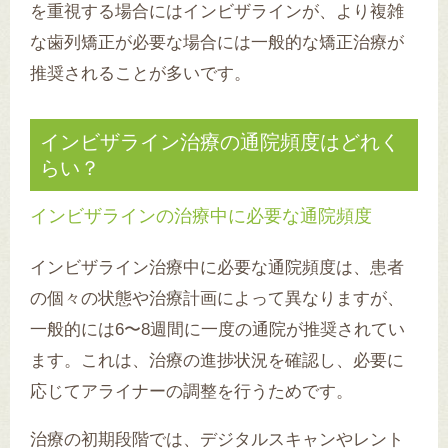
を重視する場合にはインビザラインが、より複雑
な歯列矯正が必要な場合には一般的な矯正治療が
推奨されることが多いです。
インビザライン治療の通院頻度はどれく
らい？
インビザラインの治療中に必要な通院頻度
インビザライン治療中に必要な通院頻度は、患者
の個々の状態や治療計画によって異なりますが、
一般的には6〜8週間に一度の通院が推奨されてい
ます。これは、治療の進捗状況を確認し、必要に
応じてアライナーの調整を行うためです。
治療の初期段階では、デジタルスキャンやレント