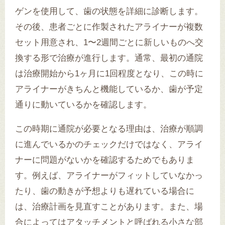
ゲンを使用して、歯の状態を詳細に診断します。
その後、患者ごとに作製されたアライナーが複数
セット用意され、1〜2週間ごとに新しいものへ交
換する形で治療が進行します。通常、最初の通院
は治療開始から1ヶ月に1回程度となり、この時に
アライナーがきちんと機能しているか、歯が予定
通りに動いているかを確認します。
この時期に通院が必要となる理由は、治療が順調
に進んでいるかのチェックだけではなく、アライ
ナーに問題がないかを確認するためでもありま
す。例えば、アライナーがフィットしていなかっ
たり、歯の動きが予想よりも遅れている場合に
は、治療計画を見直すことがあります。また、場
合によってはアタッチメントと呼ばれる小さな部