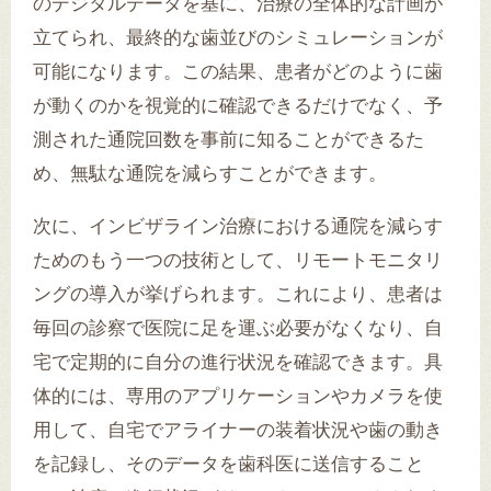
のデジタルデータを基に、治療の全体的な計画が
立てられ、最終的な歯並びのシミュレーションが
可能になります。この結果、患者がどのように歯
が動くのかを視覚的に確認できるだけでなく、予
測された通院回数を事前に知ることができるた
め、無駄な通院を減らすことができます。
次に、インビザライン治療における通院を減らす
ためのもう一つの技術として、リモートモニタリ
ングの導入が挙げられます。これにより、患者は
毎回の診察で医院に足を運ぶ必要がなくなり、自
宅で定期的に自分の進行状況を確認できます。具
体的には、専用のアプリケーションやカメラを使
用して、自宅でアライナーの装着状況や歯の動き
を記録し、そのデータを歯科医に送信すること