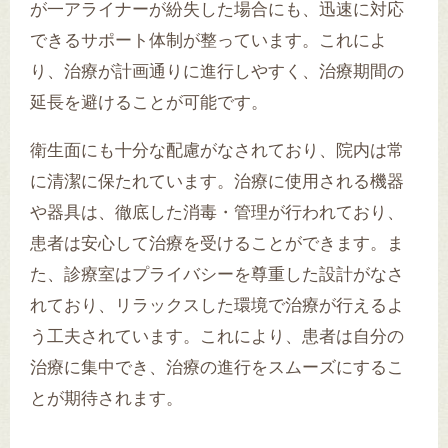
が一アライナーが紛失した場合にも、迅速に対応
できるサポート体制が整っています。これによ
り、治療が計画通りに進行しやすく、治療期間の
延長を避けることが可能です。
衛生面にも十分な配慮がなされており、院内は常
に清潔に保たれています。治療に使用される機器
や器具は、徹底した消毒・管理が行われており、
患者は安心して治療を受けることができます。ま
た、診療室はプライバシーを尊重した設計がなさ
れており、リラックスした環境で治療が行えるよ
う工夫されています。これにより、患者は自分の
治療に集中でき、治療の進行をスムーズにするこ
とが期待されます。