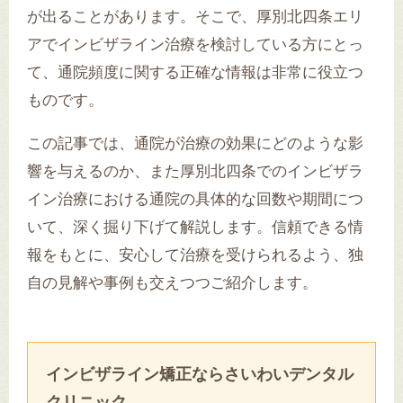
が出ることがあります。そこで、厚別北四条エリ
アでインビザライン治療を検討している方にとっ
て、通院頻度に関する正確な情報は非常に役立つ
ものです。
この記事では、通院が治療の効果にどのような影
響を与えるのか、また厚別北四条でのインビザラ
イン治療における通院の具体的な回数や期間につ
いて、深く掘り下げて解説します。信頼できる情
報をもとに、安心して治療を受けられるよう、独
自の見解や事例も交えつつご紹介します。
インビザライン矯正ならさいわいデンタル
クリニック