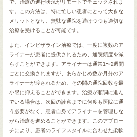
で、治療の進行状況がリモートでチェックされま
す。この方法は、特に忙しい患者にとって大きな
メリットとなり、無駄な通院を避けつつも適切な
治療を受けることが可能です。
また、インビザライン治療では、一度に複数のア
ライナーが患者に提供されるため、通院頻度を減
らすことができます。アライナーは通常1〜2週間
ごとに交換されますが、あらかじめ数か月分のア
ライナーが渡されるため、その間の通院回数を最
小限に抑えることができます。治療が順調に進ん
でいる場合は、次回の診察までに何度も医院に通
う必要がなく、患者自身でアライナーを管理しな
がら治療を進めることができます。このアプロー
チにより、患者のライフスタイルに合わせた柔軟