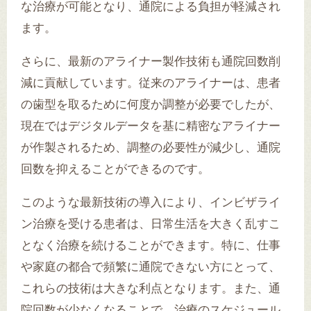
な治療が可能となり、通院による負担が軽減され
ます。
さらに、最新のアライナー製作技術も通院回数削
減に貢献しています。従来のアライナーは、患者
の歯型を取るために何度か調整が必要でしたが、
現在ではデジタルデータを基に精密なアライナー
が作製されるため、調整の必要性が減少し、通院
回数を抑えることができるのです。
このような最新技術の導入により、インビザライ
ン治療を受ける患者は、日常生活を大きく乱すこ
となく治療を続けることができます。特に、仕事
や家庭の都合で頻繁に通院できない方にとって、
これらの技術は大きな利点となります。また、通
院回数が少なくなることで、治療のスケジュール