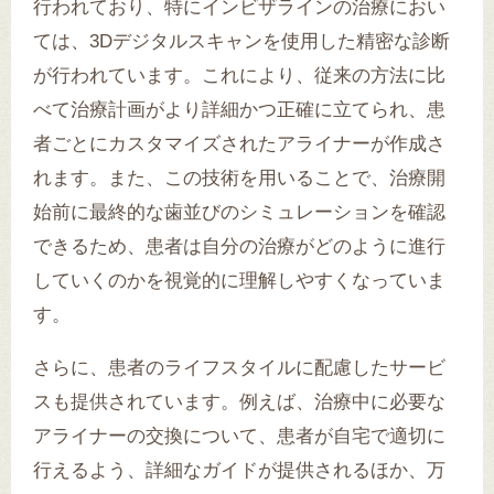
行われており、特にインビザラインの治療におい
ては、3Dデジタルスキャンを使用した精密な診断
が行われています。これにより、従来の方法に比
べて治療計画がより詳細かつ正確に立てられ、患
者ごとにカスタマイズされたアライナーが作成さ
れます。また、この技術を用いることで、治療開
始前に最終的な歯並びのシミュレーションを確認
できるため、患者は自分の治療がどのように進行
していくのかを視覚的に理解しやすくなっていま
す。
さらに、患者のライフスタイルに配慮したサービ
スも提供されています。例えば、治療中に必要な
アライナーの交換について、患者が自宅で適切に
行えるよう、詳細なガイドが提供されるほか、万