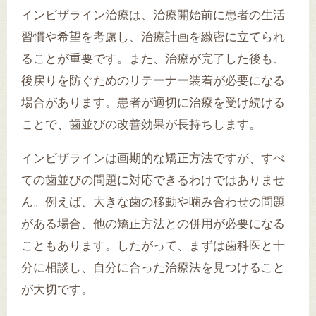
インビザライン治療は、治療開始前に患者の生活
習慣や希望を考慮し、治療計画を緻密に立てられ
ることが重要です。また、治療が完了した後も、
後戻りを防ぐためのリテーナー装着が必要になる
場合があります。患者が適切に治療を受け続ける
ことで、歯並びの改善効果が長持ちします。
インビザラインは画期的な矯正方法ですが、すべ
ての歯並びの問題に対応できるわけではありませ
ん。例えば、大きな歯の移動や噛み合わせの問題
がある場合、他の矯正方法との併用が必要になる
こともあります。したがって、まずは歯科医と十
分に相談し、自分に合った治療法を見つけること
が大切です。