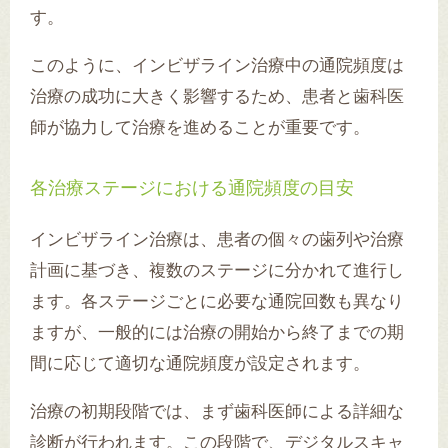
す。
このように、インビザライン治療中の通院頻度は
治療の成功に大きく影響するため、患者と歯科医
師が協力して治療を進めることが重要です。
各治療ステージにおける通院頻度の目安
インビザライン治療は、患者の個々の歯列や治療
計画に基づき、複数のステージに分かれて進行し
ます。各ステージごとに必要な通院回数も異なり
ますが、一般的には治療の開始から終了までの期
間に応じて適切な通院頻度が設定されます。
治療の初期段階では、まず歯科医師による詳細な
診断が行われます。この段階で、デジタルスキャ