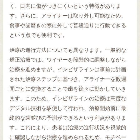
く、口内に傷がつきにくいという特徴がありま
す。さらに、アライナーは取り外し可能なため、
食事や歯磨きの際に外して普段通りに行動できる
という点でも便利です。
治療の進行方法についても異なります。一般的な
矯正治療では、ワイヤーを段階的に調整しながら
治療を進めますが、インビザラインは事前に計画
された治療ステップに基づき、アライナーを数週
間ごとに交換することで歯を徐々に動かしていき
ます。このため、インビザラインの治療は高度な
デジタル技術を駆使して行われ、治療開始前に最
終的な歯並びの予測ができるという利点がありま
す。これにより、患者は治療の進行状況を視覚的
に確認しながら治療を進められるため、モチベー