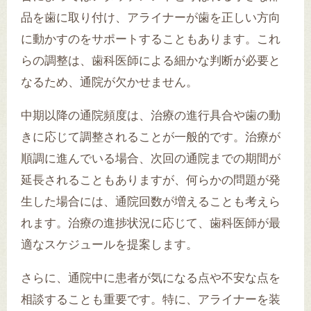
品を歯に取り付け、アライナーが歯を正しい方向
に動かすのをサポートすることもあります。これ
らの調整は、歯科医師による細かな判断が必要と
なるため、通院が欠かせません。
中期以降の通院頻度は、治療の進行具合や歯の動
きに応じて調整されることが一般的です。治療が
順調に進んでいる場合、次回の通院までの期間が
延長されることもありますが、何らかの問題が発
生した場合には、通院回数が増えることも考えら
れます。治療の進捗状況に応じて、歯科医師が最
適なスケジュールを提案します。
さらに、通院中に患者が気になる点や不安な点を
相談することも重要です。特に、アライナーを装