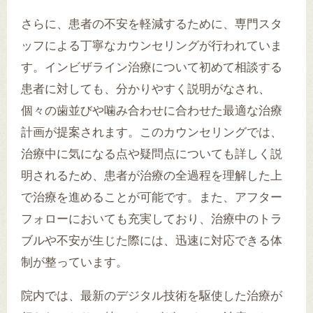
さらに、患者の不安を軽減するために、専門スタ
ッフによる丁寧なカウンセリングが行われていま
す。インビザライン治療について初めて相談する
患者に対しても、分かりやすく説明がなされ、
個々の歯並びや噛み合わせに合わせた最適な治療
計画が提案されます。このカウンセリングでは、
治療中に気になる点や疑問点についても詳しく説
明されるため、患者が治療の全過程を理解した上
で治療を進めることが可能です。また、アフター
フォローにおいても充実しており、治療中のトラ
ブルや不安が生じた際には、迅速に対応できる体
制が整っています。
院内では、最新のデジタル技術を駆使した治療が