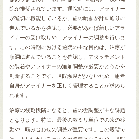
院が推奨されています。通院時には、アライナー
が適切に機能しているか、歯の動きが計画通りに
進んでいるかを確認し、必要があれば新しいアラ
イナーの受け取りや、アライナーの調整を行いま
す。この時期における通院の主な目的は、治療が
順調に進んでいることを確認し、アタッチメント
の装着やアライナーの追加調整が必要かどうかを
判断することです。通院頻度が少ないため、患者
自身がアライナーを正しく管理することが求めら
れます。
治療の後期段階になると、歯の微調整が主な課題
となります。特に、最後の数ミリ単位での歯の移
動や、噛み合わせの調整が重要です。この段階で