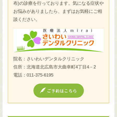
布)の診療を行っております。気になる症状や
お悩みがありましたら、まずはお気軽にご相
談ください。
院名：さいわいデンタルクリニック
住所：北海道北広島市大曲幸町4丁目4－2
電話：
011-375-6195