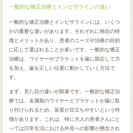
一般的な矯正治療とインビザラインの違い
一般的な矯正治療とインビザラインには、いくつ
かの重要な違いがあります。それぞれに独自の特
徴とメリットがあり、患者のニーズや治療の目的
に応じて選ばれることが多いです。一般的な矯正
治療は、ワイヤーやブラケットを歯に固定して力
を加え、歯を正しい位置に動かしていく方法で
す。
まず、見た目の違いが顕著です。一般的な矯正治
療では、金属製のワイヤーとブラケットが歯に取
り付けられるため、装置が目立ちやすいという特
徴があります。これは、特に大人の患者さんにと
っては日常生活における外見への影響が懸念され