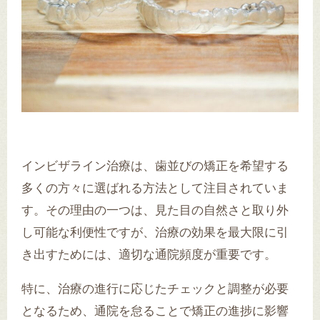
インビザライン治療は、歯並びの矯正を希望する
多くの方々に選ばれる方法として注目されていま
す。その理由の一つは、見た目の自然さと取り外
し可能な利便性ですが、治療の効果を最大限に引
き出すためには、適切な通院頻度が重要です。
特に、治療の進行に応じたチェックと調整が必要
となるため、通院を怠ることで矯正の進捗に影響