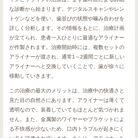
な診断から始まります。デジタルスキャンやレン
トゲンなどを使い、歯並びの状態や噛み合わせを
詳しく分析します。その情報をもとに、治療計画
が立てられ、患者一人ひとりに最適なアライナー
が作製されます。治療開始時には、複数セットの
アライナーが渡され、通常1～2週間ごとに新しい
アライナーへと交換していくことで、歯が徐々に
移動していきます。
この治療の最大のメリットは、治療中の快適さと
見た目の自然さにあります。アライナーは薄くて
透明なので、装着していてもほとんど気づかれま
せん。また、金属製のワイヤーやブラケットによ
る不快感が少ないため、口内トラブルが起きにく