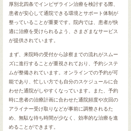
厚別北四条でインビザライン治療を検討する際、
患者が安心して通院できる環境とサポート体制が
整っていることが重要です。院内では、患者が快
適に治療を受けられるよう、さまざまなサービス
が提供されています。
まず、来院時の受付から診察までの流れがスムー
ズに進行することが重視されており、予約システ
ムが整備されています。オンラインでの予約が可
能であり、忙しい方でも自分のスケジュールに合
わせた通院がしやすくなっています。また、予約
時に患者の治療計画に合わせた通院頻度や次回の
アライナー受け取りなどが事前に調整されるた
め、無駄な待ち時間が少なく、効率的な治療を進
めることができます。