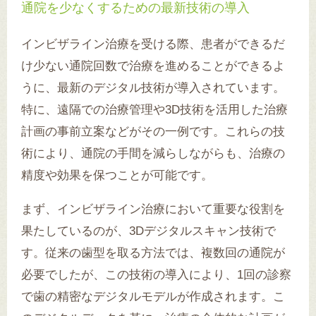
通院を少なくするための最新技術の導入
インビザライン治療を受ける際、患者ができるだ
け少ない通院回数で治療を進めることができるよ
うに、最新のデジタル技術が導入されています。
特に、遠隔での治療管理や3D技術を活用した治療
計画の事前立案などがその一例です。これらの技
術により、通院の手間を減らしながらも、治療の
精度や効果を保つことが可能です。
まず、インビザライン治療において重要な役割を
果たしているのが、3Dデジタルスキャン技術で
す。従来の歯型を取る方法では、複数回の通院が
必要でしたが、この技術の導入により、1回の診察
で歯の精密なデジタルモデルが作成されます。こ