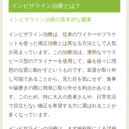
インビザライン治療とは？
インビザライン治療の基本的な概要
インビザライン治療は、従来のワイヤーやブラケ
ットを使った矯正治療とは異なる方法として人気
が高まっています。この治療法は、透明なマウス
ピース型のアライナーを使用して、歯を徐々に理
想の位置に動かすというものです。装置が取り外
し可能であることから、見た目を気にせず、食事
や歯磨きの際に簡単に取り外せる利点がありま
す。このため、特に大人の患者さんや、日常生活
で目立たない矯正を希望する方に選ばれることが
多くなっています。
インビザラインの治療は、まず歯科医による詳細