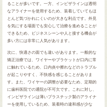
ることが多いです。一方、インビザラインは透明
なアライナーを使用するため、装着していてもほ
とんど気づかれにくいのが大きな利点です。外見
を気にする場面でも安心して治療を進めることが
できるため、ビジネスシーンや人と接する機会が
多い方には非常に人気があります。
次に、快適さの面でも違いがあります。一般的な
矯正治療では、ワイヤーやブラケットが口内に常
に触れているため、口内炎や擦れなどのトラブル
が起こりやすく、不快感を感じることがありま
す。また、ワイヤーの調整が必要なため、定期的
に歯科医院での通院が不可欠です。これに対し、
インビザラインは薄いプラスチック製のアライナ
ーを使用しているため、装着時の違和感が少な