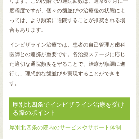
ります。この段階での通院回数は、通常6ヶ月に一
度程度ですが、個々の歯並びや治療後の状態によ
っては、より頻繁に通院することが推奨される場
合もあります。
インビザライン治療では、患者の自己管理と歯科
医師との連携が重要です。各治療ステージに応じ
た適切な通院頻度を守ることで、治療が順調に進
行し、理想的な歯並びを実現することができま
す。
厚別北四条でインビザライン治療を受け
る際のポイント
厚別北四条の院内のサービスやサポート体制