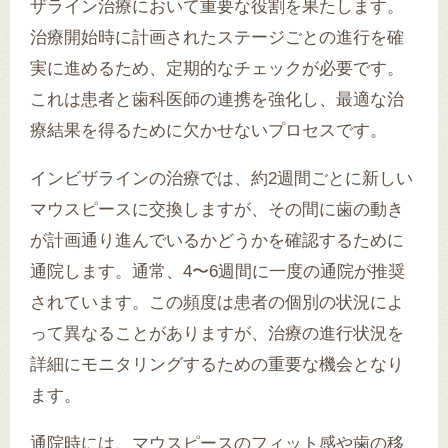
ザライン治療において重要な役割を果たします。
治療開始時に計画されたステージごとの進行を確
実に進めるため、定期的なチェックが必要です。
これは患者と歯科医師の連携を強化し、最適な治
療結果を得るために欠かせないプロセスです。
インビザラインの治療では、約2週間ごとに新しい
マウスピースに交換しますが、その間に歯の動き
が計画通り進んでいるかどうかを確認するために
通院します。通常、4〜6週間に一度の通院が推奨
されています。この頻度は患者の個別の状況によ
って異なることがありますが、治療の進行状況を
詳細にモニタリングするための重要な機会となり
ます。
通院時には、マウスピースのフィット感や歯の移