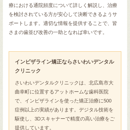
療における通院頻度について詳しく解説し、治療
を検討されている方が安心して決断できるようサ
ポートします。適切な情報を提供することで、皆
さまの歯並び改善の一助となれば幸いです。
インビザライン矯正ならさいわいデンタル
クリニック
さいわいデンタルクリニックは、北広島市大
曲幸町に位置するアットホームな歯科医院
で、インビザラインを使った矯正治療に500
症例以上の実績があります。デジタル技術を
駆使し、3Dスキャナーで精度の高い治療をご
提供しています。