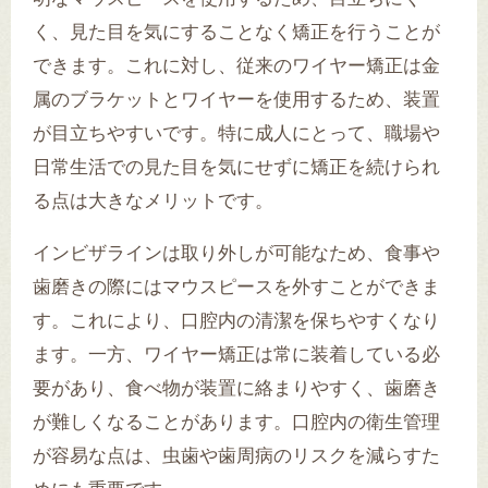
く、見た目を気にすることなく矯正を行うことが
できます。これに対し、従来のワイヤー矯正は金
属のブラケットとワイヤーを使用するため、装置
が目立ちやすいです。特に成人にとって、職場や
日常生活での見た目を気にせずに矯正を続けられ
る点は大きなメリットです。
インビザラインは取り外しが可能なため、食事や
歯磨きの際にはマウスピースを外すことができま
す。これにより、口腔内の清潔を保ちやすくなり
ます。一方、ワイヤー矯正は常に装着している必
要があり、食べ物が装置に絡まりやすく、歯磨き
が難しくなることがあります。口腔内の衛生管理
が容易な点は、虫歯や歯周病のリスクを減らすた