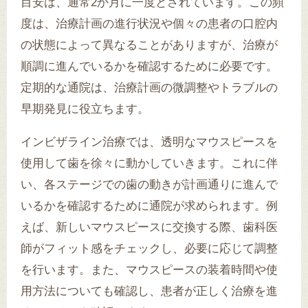
目安は、通常2か月に一度とされています。この頻
度は、治療計画の進行状況や個々の患者の口腔内
の状態によって異なることがありますが、治療が
順調に進んでいるかを確認するために必要です。
定期的な通院は、治療計画の微調整やトラブルの
早期発見に役立ちます。
インビザライン治療では、透明なマウスピースを
使用して歯を徐々に動かしていきます。これに伴
い、各ステージでの歯の動きが計画通りに進んで
いるかを確認するために通院が求められます。例
えば、新しいマウスピースに交換する際、歯科医
師がフィット感をチェックし、必要に応じて調整
を行います。また、マウスピースの装着時間や使
用方法についても確認し、患者が正しく治療を進