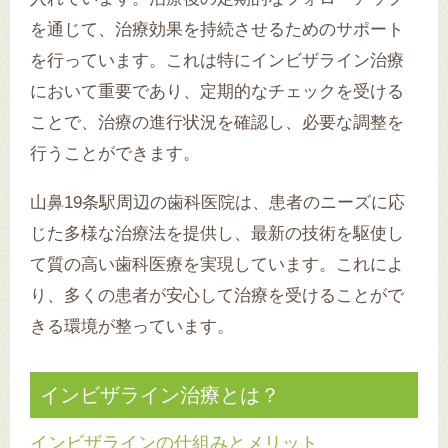
を通じて、治療効果を持続させるためのサポート
を行っています。これは特にインビザライン治療
において重要であり、定期的なチェックを受ける
ことで、治療の進行状況を確認し、必要な調整を
行うことができます。
山鼻19条駅周辺の歯科医院は、患者のニーズに応
じた多様な治療法を提供し、最新の技術を駆使し
て質の高い歯科医療を実現しています。これによ
り、多くの患者が安心して治療を受けることがで
きる環境が整っています。
インビザライン治療とは？
インビザラインの仕組みとメリット