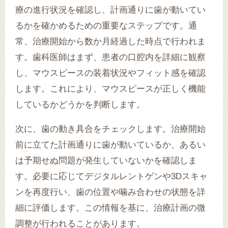
療の進行状況を確認し、計画通りに歯が動いてい
るかを確かめるための重要なステップです。通
常、治療開始から数か月経過した時点で行われま
す。歯科医師はまず、患者の口腔内を詳細に観察
し、マウスピースの装着状況やフィット感を確認
します。これにより、マウスピースが正しく機能
しているかどうかを判断します。
次に、歯の動き具合をチェックします。治療開始
前に立てた計画通りに歯が動いているか、あるい
は予期せぬ問題が発生していないかを確認しま
す。必要に応じてデジタルレントゲンや3Dスキャ
ンを再度行い、歯の位置や噛み合わせの状態を詳
細に評価します。この情報を基に、治療計画の微
調整が行われることがあります。