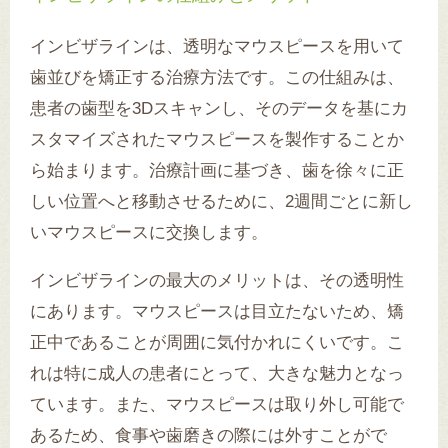
インビザラインは、透明なマウスピースを用いて
歯並びを矯正する治療方法です。この仕組みは、
患者の歯型を3Dスキャンし、そのデータを基にカ
スタマイズされたマウスピースを製作することか
ら始まります。治療計画に基づき、歯を徐々に正
しい位置へと移動させるために、2週間ごとに新し
いマウスピースに交換します。
インビザラインの最大のメリットは、その透明性
にあります。マウスピースは目立たないため、矯
正中であることが周囲に気付かれにくいです。こ
れは特に成人の患者にとって、大きな魅力となっ
ています。また、マウスピースは取り外し可能で
あるため、食事や歯磨きの際には外すことがで