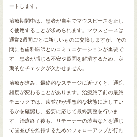
ートします。
治療期間中は、患者が自宅でマウスピースを正し
く使用することが求められます。マウスピースは
通常2週間ごとに新しいものに交換しますが、その
間にも歯科医師とのコミュニケーションが重要で
す。患者が感じる不安や疑問を解消するため、定
期的なチェックが欠かせません。
治療が進み、最終的なステージに近づくと、通院
頻度が変わることがあります。治療終了前の最終
チェックでは、歯並びが理想的な状態に達してい
るかを確認し、必要に応じて最終調整を行いま
す。治療終了後も、リテーナーの装着などを通じ
て歯並びを維持するためのフォローアップが行わ