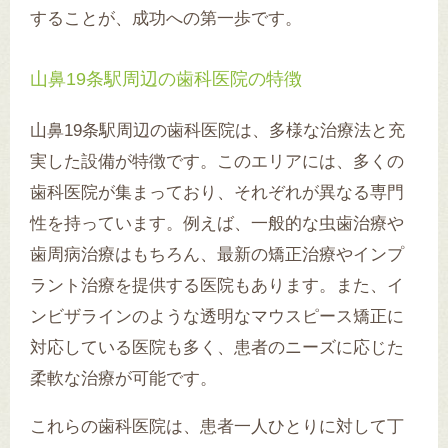
することが、成功への第一歩です。
山鼻19条駅周辺の歯科医院の特徴
山鼻19条駅周辺の歯科医院は、多様な治療法と充
実した設備が特徴です。このエリアには、多くの
歯科医院が集まっており、それぞれが異なる専門
性を持っています。例えば、一般的な虫歯治療や
歯周病治療はもちろん、最新の矯正治療やインプ
ラント治療を提供する医院もあります。また、イ
ンビザラインのような透明なマウスピース矯正に
対応している医院も多く、患者のニーズに応じた
柔軟な治療が可能です。
これらの歯科医院は、患者一人ひとりに対して丁