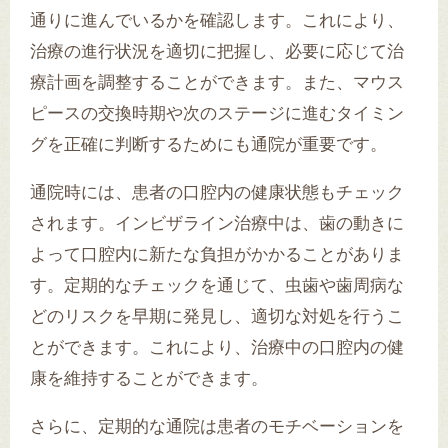
通りに進んでいるかを確認します。これにより、
治療の進行状況を適切に把握し、必要に応じて治
療計画を調整することができます。また、マウス
ピースの交換時期や次のステージに進むタイミン
グを正確に判断するためにも通院が重要です。
通院時には、患者の口腔内の健康状態もチェック
されます。インビザライン治療中は、歯の動きに
よって口腔内に新たな負担がかかることがありま
す。定期的なチェックを通じて、虫歯や歯周病な
どのリスクを早期に発見し、適切な対処を行うこ
とができます。これにより、治療中の口腔内の健
康を維持することができます。
さらに、定期的な通院は患者のモチベーションを