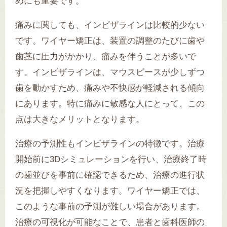
めにも重要です。
痛みに関しても、インビザラインは比較的少ない
です。ワイヤー矯正は、装置の調整のたびに歯や
歯茎に圧力がかかり、痛みを伴うことが多いで
す。インビザラインは、マウスピースが少しずつ
歯を動かすため、痛みや不快感が軽減される傾向
にあります。特に痛みに敏感な人にとって、この
点は大きなメリットとなります。
治療の予測性もインビザラインの特徴です。治療
開始前に3Dシミュレーションを行い、治療終了時
の歯並びを事前に確認できるため、治療の進行状
況を把握しやすくなります。ワイヤー矯正では、
このような事前の予測が難しい場合があります。
治療の可視化が可能なことで、患者と歯科医師の