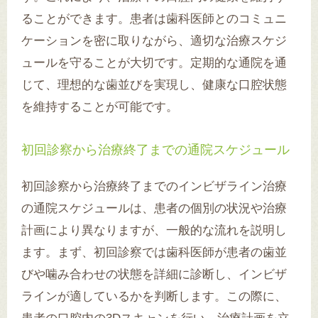
ることができます。患者は歯科医師とのコミュニ
ケーションを密に取りながら、適切な治療スケジ
ュールを守ることが大切です。定期的な通院を通
じて、理想的な歯並びを実現し、健康な口腔状態
を維持することが可能です。
初回診察から治療終了までの通院スケジュール
初回診察から治療終了までのインビザライン治療
の通院スケジュールは、患者の個別の状況や治療
計画により異なりますが、一般的な流れを説明し
ます。まず、初回診察では歯科医師が患者の歯並
びや噛み合わせの状態を詳細に診断し、インビザ
ラインが適しているかを判断します。この際に、