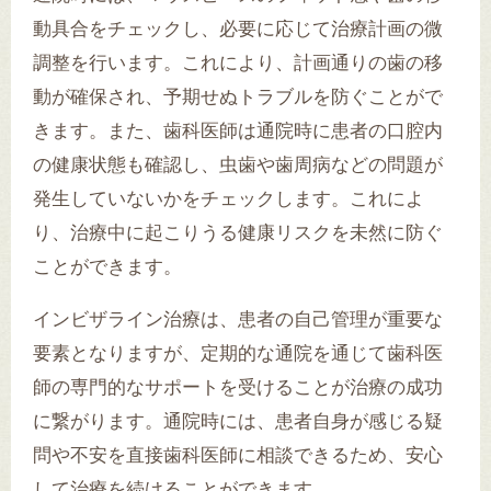
動具合をチェックし、必要に応じて治療計画の微
調整を行います。これにより、計画通りの歯の移
動が確保され、予期せぬトラブルを防ぐことがで
きます。また、歯科医師は通院時に患者の口腔内
の健康状態も確認し、虫歯や歯周病などの問題が
発生していないかをチェックします。これによ
り、治療中に起こりうる健康リスクを未然に防ぐ
ことができます。
インビザライン治療は、患者の自己管理が重要な
要素となりますが、定期的な通院を通じて歯科医
師の専門的なサポートを受けることが治療の成功
に繋がります。通院時には、患者自身が感じる疑
問や不安を直接歯科医師に相談できるため、安心
して治療を続けることができます。