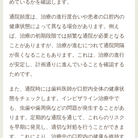
めているかを確認します。
通院頻度は、治療の進行度合いや患者の口腔内の
健康状態によって異なる場合があります。例え
ば、治療の初期段階では頻繁な通院が必要となる
ことがありますが、治療が進むにつれて通院間隔
が長くなることもあります。これは、治療の進行
が安定し、計画通りに進んでいることを確認する
ためです。
また、通院時には歯科医師が口腔内全体の健康状
態をチェックします。インビザライン治療中で
も、虫歯や歯周病などの問題が発生することがあ
ります。定期的な通院を通じて、これらのリスク
を早期に発見し、適切な対処を行うことができま
す。これにより、治療中の口腔内の健康を維持す