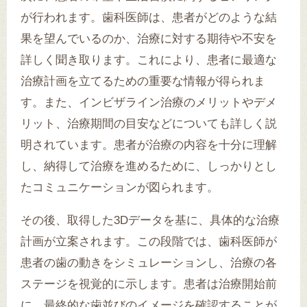
が行われます。歯科医師は、患者がどのような結
果を望んでいるのか、治療に対する期待や不安を
詳しく聞き取ります。これにより、患者に最適な
治療計画を立てるための重要な情報が得られま
す。また、インビザライン治療のメリットやデメ
リット、治療期間の目安などについても詳しく説
明されています。患者が治療の内容を十分に理解
し、納得して治療を進めるために、しっかりとし
たコミュニケーションが図られます。
その後、取得した3Dデータを基に、具体的な治療
計画が立案されます。この段階では、歯科医師が
患者の歯の動きをシミュレーションし、治療の各
ステージを視覚的に示します。患者は治療開始前
に、最終的な歯並びのイメージを確認することが