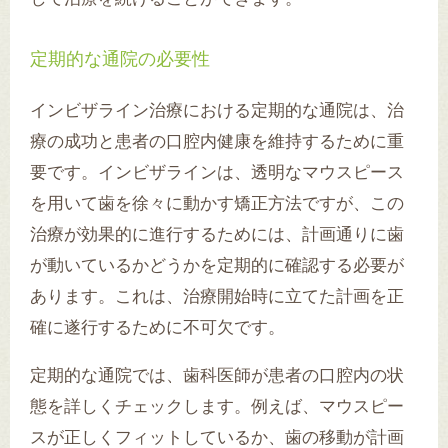
定期的な通院の必要性
インビザライン治療における定期的な通院は、治
療の成功と患者の口腔内健康を維持するために重
要です。インビザラインは、透明なマウスピース
を用いて歯を徐々に動かす矯正方法ですが、この
治療が効果的に進行するためには、計画通りに歯
が動いているかどうかを定期的に確認する必要が
あります。これは、治療開始時に立てた計画を正
確に遂行するために不可欠です。
定期的な通院では、歯科医師が患者の口腔内の状
態を詳しくチェックします。例えば、マウスピー
スが正しくフィットしているか、歯の移動が計画