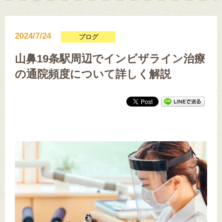
2024/7/24
ブログ
山鼻19条駅周辺でインビザライン治療
の通院頻度について詳しく解説