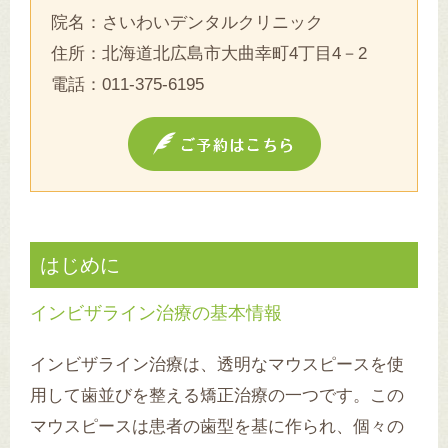
院名：さいわいデンタルクリニック
住所：北海道北広島市大曲幸町4丁目4－2
電話：
011-375-6195
はじめに
インビザライン治療の基本情報
インビザライン治療は、透明なマウスピースを使
用して歯並びを整える矯正治療の一つです。この
マウスピースは患者の歯型を基に作られ、個々の