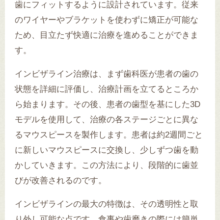
歯にフィットするように設計されています。従来
のワイヤーやブラケットを使わずに矯正が可能な
ため、目立たず快適に治療を進めることができま
す。
インビザライン治療は、まず歯科医が患者の歯の
状態を詳細に評価し、治療計画を立てるところか
ら始まります。その後、患者の歯型を基にした3D
モデルを使用して、治療の各ステージごとに異な
るマウスピースを製作します。患者は約2週間ごと
に新しいマウスピースに交換し、少しずつ歯を動
かしていきます。この方法により、段階的に歯並
びが改善されるのです。
インビザラインの最大の特徴は、その透明性と取
り外し可能な点です。食事や歯磨きの際には簡単