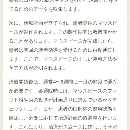
患者の口腔内の3Dスキャンを行い、治療計画を立
てるためのデータを収集します。
次に、治療計画が立てられ、患者専用のマウスピ
ースが製作されます。この製作期間は数週間かか
ることがあります。マウスピースが完成したら、
患者は初回の装着指導を受けるために再度通院し
ます。ここで、マウスピースの正しい装着方法や
ケア方法が説明されます。
治療開始後は、通常4〜6週間に一度の頻度で通院
が必要です。各通院時には、マウスピースのフィ
ット感や歯の動きが計画通りに進んでいるかをチ
ェックします。また、患者の口腔内の健康状態も
確認し、必要に応じて治療計画の微調整を行いま
す。これにより、治療がスムーズに進むようサポ