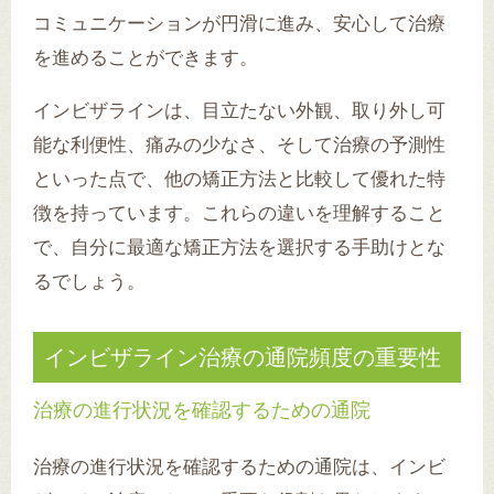
コミュニケーションが円滑に進み、安心して治療
を進めることができます。
インビザラインは、目立たない外観、取り外し可
能な利便性、痛みの少なさ、そして治療の予測性
といった点で、他の矯正方法と比較して優れた特
徴を持っています。これらの違いを理解すること
で、自分に最適な矯正方法を選択する手助けとな
るでしょう。
インビザライン治療の通院頻度の重要性
治療の進行状況を確認するための通院
治療の進行状況を確認するための通院は、インビ