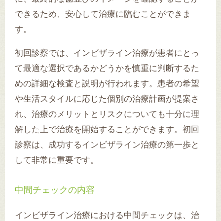
できるため、安心して治療に臨むことができま
す。
初回診察では、インビザライン治療が患者にとっ
て最適な選択であるかどうかを慎重に判断するた
めの詳細な検査と説明が行われます。患者の希望
や生活スタイルに応じた個別の治療計画が提案さ
れ、治療のメリットとリスクについても十分に理
解した上で治療を開始することができます。初回
診察は、成功するインビザライン治療の第一歩と
して非常に重要です。
中間チェックの内容
インビザライン治療における中間チェックは、治