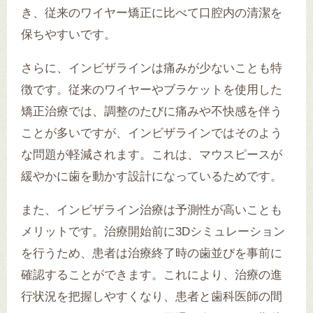
き、従来のワイヤー矯正に比べて口腔内の清潔を
保ちやすいです。
さらに、インビザラインは痛みが少ないことも特
徴です。従来のワイヤーやブラケットを使用した
矯正治療では、調整のたびに痛みや不快感を伴う
ことが多いですが、インビザラインではそのよう
な問題が軽減されます。これは、マウスピースが
緩やかに歯を動かす設計になっているためです。
また、インビザライン治療は予測性が高いことも
メリットです。治療開始前に3Dシミュレーション
を行うため、患者は治療終了時の歯並びを事前に
確認することができます。これにより、治療の進
行状況を把握しやすくなり、患者と歯科医師の間