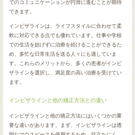
でのコミュニケーションが円滑に進むことが期待
できます。
インビザラインは、ライフスタイルに合わせて柔
軟に対応できる点でも優れています。仕事や学校
での生活を妨げずに治療を続けることができるた
め、多忙な日常生活を送る人々にも適していま
す。これらのメリットから、多くの患者がインビ
ザラインを選択し、満足度の高い治療を受けてい
ます。
インビザラインと他の矯正方法との違い
インビザラインと他の矯正方法にはいくつかの重
要な違いがあります。まず、インビザラインは透
明なマウスピースを使用するため、目立ちにく