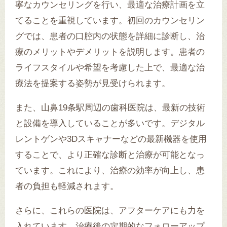
寧なカウンセリングを行い、最適な治療計画を立
てることを重視しています。初回のカウンセリン
グでは、患者の口腔内の状態を詳細に診断し、治
療のメリットやデメリットを説明します。患者の
ライフスタイルや希望を考慮した上で、最適な治
療法を提案する姿勢が見受けられます。
また、山鼻19条駅周辺の歯科医院は、最新の技術
と設備を導入していることが多いです。デジタル
レントゲンや3Dスキャナーなどの最新機器を使用
することで、より正確な診断と治療が可能となっ
ています。これにより、治療の効率が向上し、患
者の負担も軽減されます。
さらに、これらの医院は、アフターケアにも力を
入れています。治療後の定期的なフォローアップ