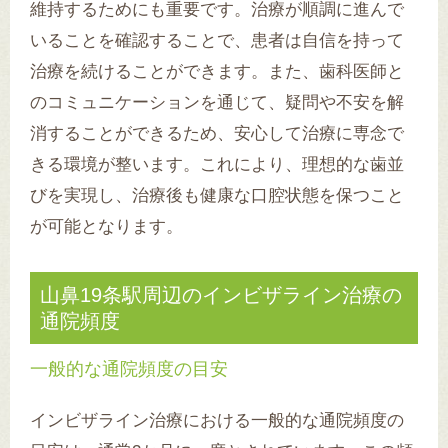
維持するためにも重要です。治療が順調に進んで
いることを確認することで、患者は自信を持って
治療を続けることができます。また、歯科医師と
のコミュニケーションを通じて、疑問や不安を解
消することができるため、安心して治療に専念で
きる環境が整います。これにより、理想的な歯並
びを実現し、治療後も健康な口腔状態を保つこと
が可能となります。
山鼻19条駅周辺のインビザライン治療の
通院頻度
一般的な通院頻度の目安
インビザライン治療における一般的な通院頻度の