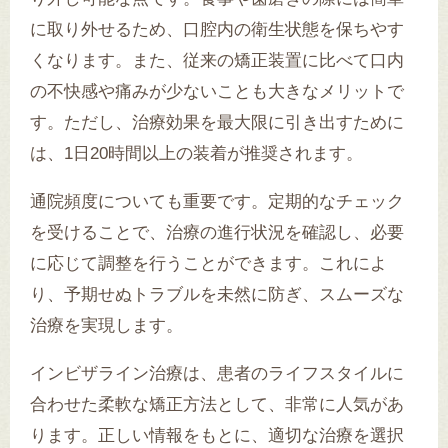
に取り外せるため、口腔内の衛生状態を保ちやす
くなります。また、従来の矯正装置に比べて口内
の不快感や痛みが少ないことも大きなメリットで
す。ただし、治療効果を最大限に引き出すために
は、1日20時間以上の装着が推奨されます。
通院頻度についても重要です。定期的なチェック
を受けることで、治療の進行状況を確認し、必要
に応じて調整を行うことができます。これによ
り、予期せぬトラブルを未然に防ぎ、スムーズな
治療を実現します。
インビザライン治療は、患者のライフスタイルに
合わせた柔軟な矯正方法として、非常に人気があ
ります。正しい情報をもとに、適切な治療を選択